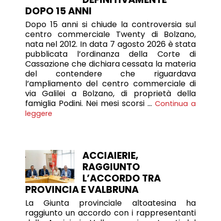
DOPO 15 ANNI
Dopo 15 anni si chiude la controversia sul
centro commerciale Twenty di Bolzano,
nata nel 2012. In data 7 agosto 2026 è stata
pubblicata l’ordinanza della Corte di
Cassazione che dichiara cessata la materia
del contendere che riguardava
l’ampliamento del centro commerciale di
via Galilei a Bolzano, di proprietà della
famiglia Podini. Nei mesi scorsi …
Continua a
leggere
ACCIAIERIE,
RAGGIUNTO
L’ACCORDO TRA
PROVINCIA E VALBRUNA
La Giunta provinciale altoatesina ha
raggiunto un accordo con i rappresentanti