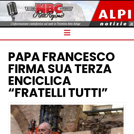
Navigation
PAPA FRANCESCO
FIRMA SUA TERZA
ENCICLICA
“FRATELLI TUTTI”