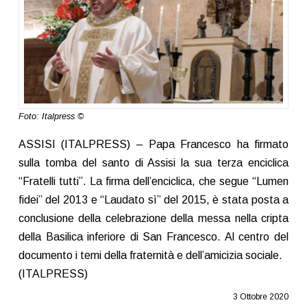
Foto: Italpress ©
ASSISI (ITALPRESS) – Papa Francesco ha firmato
sulla tomba del santo di Assisi la sua terza enciclica
“Fratelli tutti”. La firma dell’enciclica, che segue “Lumen
fidei” del 2013 e “Laudato sì” del 2015, è stata posta a
conclusione della celebrazione della messa nella cripta
della Basilica inferiore di San Francesco. Al centro del
documento i temi della fraternità e dell’amicizia sociale.
(ITALPRESS)
3 Ottobre 2020