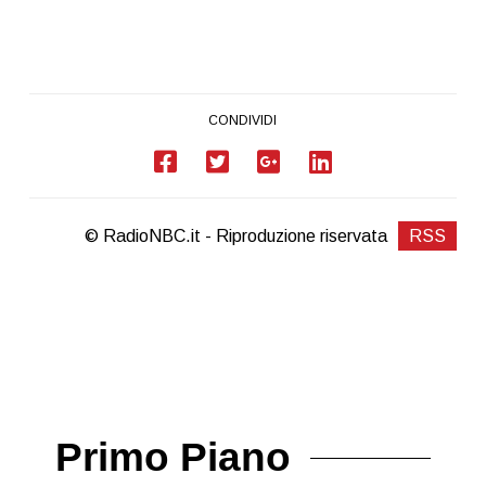
CONDIVIDI
© RadioNBC.it - Riproduzione riservata
RSS
Primo Piano