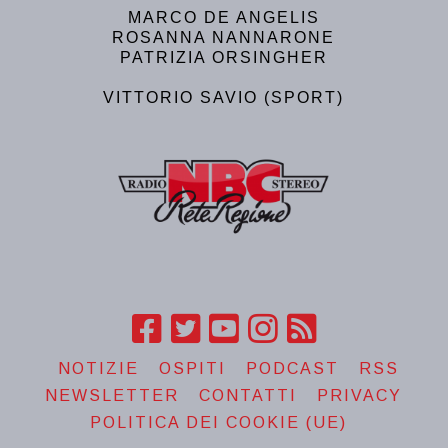
MARCO DE ANGELIS
ROSANNA NANNARONE
PATRIZIA ORSINGHER
VITTORIO SAVIO (SPORT)
NOTIZIE
OSPITI
PODCAST
RSS
NEWSLETTER
CONTATTI
PRIVACY
POLITICA DEI COOKIE (UE)