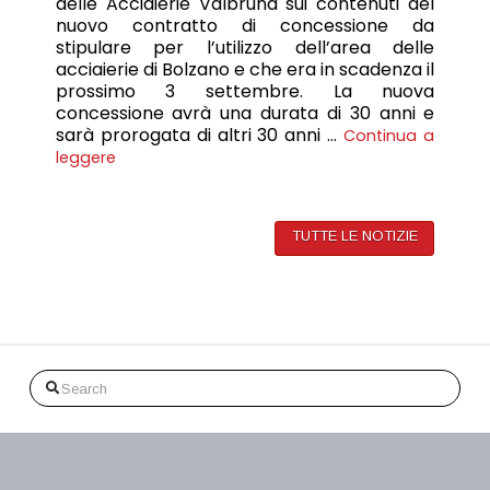
delle Acciaierie Valbruna sui contenuti del
nuovo contratto di concessione da
stipulare per l’utilizzo dell’area delle
acciaierie di Bolzano e che era in scadenza il
prossimo 3 settembre. La nuova
concessione avrà una durata di 30 anni e
sarà prorogata di altri 30 anni …
Continua a
leggere
TUTTE LE NOTIZIE
Search