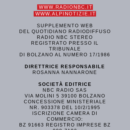
WWW.RADIONBC.IT
WWW.ALPINOTIZIE.IT
SUPPLEMENTO WEB
DEL QUOTIDIANO RADIODIFFUSO
RADIO NBC STEREO
REGISTRATO PRESSO IL
TRIBUNALE
DI BOLZANO AL NUMERO 17/1986
DIRETTRICE RESPONSABILE
ROSANNA NANNARONE
SOCIETÀ EDITRICE
NBC RADIO SAS
VIA MOLINI 5 39100 BOLZANO
CONCESSIONE MINISTERIALE
NR. 903378 DEL 10/2/1995
ISCRIZIONE CAMERA DI
COMMERCIO:
BZ 91663 REGISTRO IMPRESE BZ