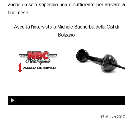
anche un solo stipendio non è sufficiente per arrivare a
fine mese
Ascolta l’intervista a Michele Buonerba della Cisl di
Bolzano
17 Marzo 2017