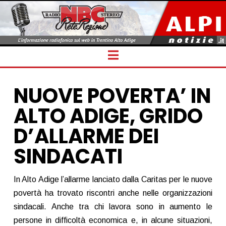
Navigation
NUOVE POVERTA’ IN
ALTO ADIGE, GRIDO
D’ALLARME DEI
SINDACATI
In Alto Adige l’allarme lanciato dalla Caritas per le nuove
povertà ha trovato riscontri anche nelle organizzazioni
sindacali. Anche tra chi lavora sono in aumento le
persone in difficoltà economica e, in alcune situazioni,