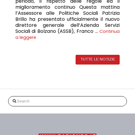
periodo, il rispetto delle regole ed il
miglioramento continuo Questa mattina
l’Assessore alle Politiche Sociali Patrizia
Brillo ha presentato ufficialmente il nuovo
direttore generale dell’Azienda Servizi
Sociali di Bolzano (ASSB), Franco …
Continua
a leggere
TUTTE LE NOTIZIE
Search