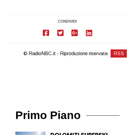
CONDIVIDI
© RadioNBC.it - Riproduzione riservata
RSS
Primo Piano