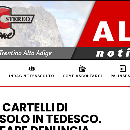
INDAGINE D’ASCOLTO
COME ASCOLTARCI
PALINSE
CARTELLI DI
SOLO IN TEDESCO.