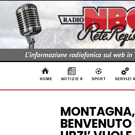
HOME
NOTIZIE
SPORT
SERVIZI
MONTAGNA, 
BENVENUTO 