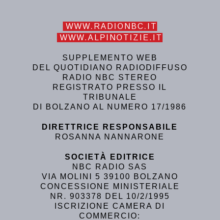
WWW.RADIONBC.IT
WWW.ALPINOTIZIE.IT
SUPPLEMENTO WEB
DEL QUOTIDIANO RADIODIFFUSO
RADIO NBC STEREO
REGISTRATO PRESSO IL
TRIBUNALE
DI BOLZANO AL NUMERO 17/1986
DIRETTRICE RESPONSABILE
ROSANNA NANNARONE
SOCIETÀ EDITRICE
NBC RADIO SAS
VIA MOLINI 5 39100 BOLZANO
CONCESSIONE MINISTERIALE
NR. 903378 DEL 10/2/1995
ISCRIZIONE CAMERA DI
COMMERCIO: