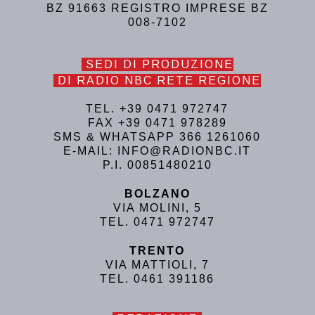
BZ 91663 REGISTRO IMPRESE BZ
008-7102
SEDI DI PRODUZIONE
DI RADIO NBC RETE REGIONE
TEL. +39 0471 972747
FAX +39 0471 978289
SMS & WHATSAPP 366 1261060
E-MAIL: INFO@RADIONBC.IT
P.I. 00851480210
BOLZANO
VIA MOLINI, 5
TEL. 0471 972747
TRENTO
VIA MATTIOLI, 7
TEL. 0461 391186