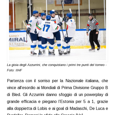
La gioia degli Azzurrini, che conquistano i primi tre punti del torneo -
Foto: IIHF
Partenza con il sorriso per la Nazionale italiana, che
vince all’esordio ai Mondiali di Prima Divisione Gruppo B
di Bled. Gli Azzurrini danno sfoggio di un powerplay di
grande efficacia e piegano l’Estonia per 5 a 1, grazie
alla doppietta di Lobis e ai goal di Madaschi, De Luca e