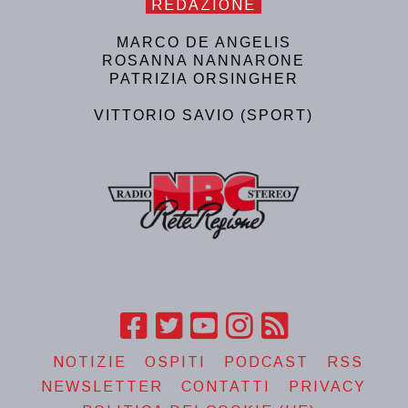
REDAZIONE
MARCO DE ANGELIS
ROSANNA NANNARONE
PATRIZIA ORSINGHER
VITTORIO SAVIO (SPORT)
NOTIZIE
OSPITI
PODCAST
RSS
NEWSLETTER
CONTATTI
PRIVACY