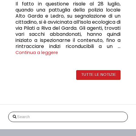
Il fatto in questione risale al 28 luglio,
quando una pattuglia della polizia locale
Alto Garda e Ledro, su segnalazione di un
cittadino, si è avvicinata all’isola ecologica di
via Pilati a Riva del Garda. Gli agenti, trovati
vari sacchi abbandonati, hanno quindi
iniziato a ispezionarne il contenuto, fino a
rintracciare indizi riconducibili a un …
Continua a leggere
TUTTE LE NOTIZIE
Search