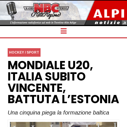
Navigation
HOCKEY / SPORT
MONDIALE U20,
ITALIA SUBITO
VINCENTE,
BATTUTA L’ESTONIA
Una cinquina piega la formazione baltica