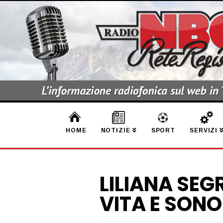
HOME
NOTIZIE
SPORT
SERVIZI
LILIANA SEG
VITA E SONO