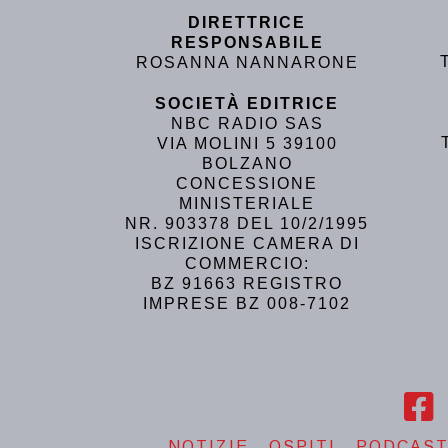
DIRETTRICE
RESPONSABILE
ROSANNA NANNARONE
SOCIETÀ EDITRICE
NBC RADIO SAS
VIA MOLINI 5 39100
BOLZANO
CONCESSIONE
MINISTERIALE
NR. 903378 DEL 10/2/1995
ISCRIZIONE CAMERA DI
COMMERCIO:
BZ 91663 REGISTRO
IMPRESE BZ 008-7102
NOTIZIE
OSPITI
PODCAS