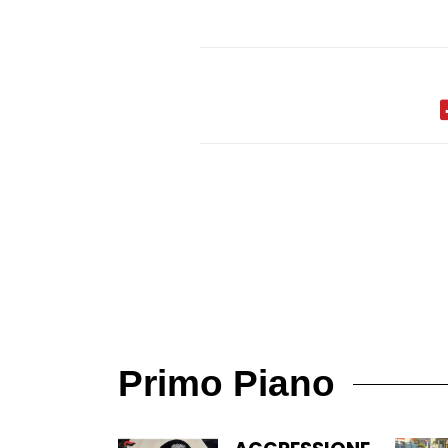
Primo Piano