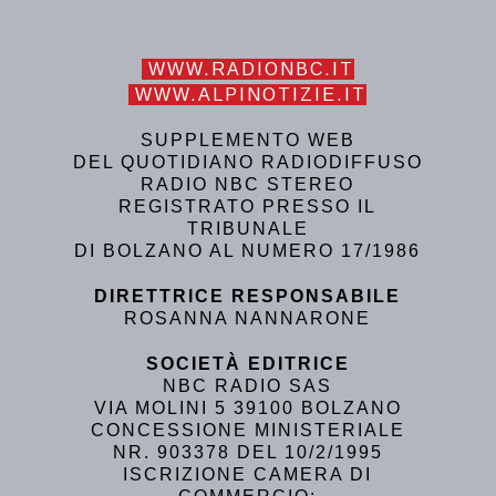
WWW.RADIONBC.IT
WWW.ALPINOTIZIE.IT
SUPPLEMENTO WEB
DEL QUOTIDIANO RADIODIFFUSO
RADIO NBC STEREO
REGISTRATO PRESSO IL
TRIBUNALE
DI BOLZANO AL NUMERO 17/1986
DIRETTRICE RESPONSABILE
ROSANNA NANNARONE
SOCIETÀ EDITRICE
NBC RADIO SAS
VIA MOLINI 5 39100 BOLZANO
CONCESSIONE MINISTERIALE
NR. 903378 DEL 10/2/1995
ISCRIZIONE CAMERA DI