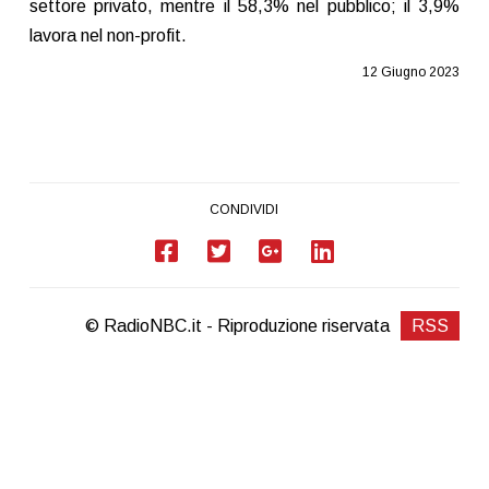
settore privato, mentre il 58,3% nel pubblico; il 3,9%
lavora nel non-profit.
12 Giugno 2023
CONDIVIDI
© RadioNBC.it - Riproduzione riservata
RSS