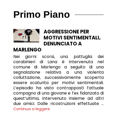
Primo Piano
AGGRESSIONE PER
MOTIVI SENTIMENTALI,
DENUNCIATO A
MARLENGO
Nei giorni scorsi, una pattuglia dei
carabinieri di Lana è intervenuta nel
comune di Marlengo a seguito di una
segnalazione relativa a una violenta
colluttazione, successivamente scoperta
essere scaturita per motivi sentimentali.
L’episodio ha visto contrapposti l’attuale
compagno di una giovane e l’ex fidanzato di
quest’ultima, intervenuto insieme ad altri
due amici. Dalle ricostruzioni effettuate …
Continua a leggere