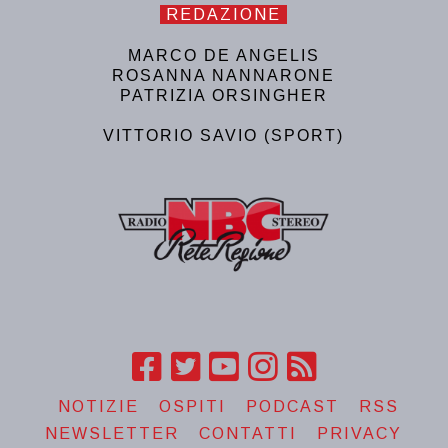
REDAZIONE
MARCO DE ANGELIS
ROSANNA NANNARONE
PATRIZIA ORSINGHER
VITTORIO SAVIO (SPORT)
NOTIZIE
OSPITI
PODCAST
RSS
NEWSLETTER
CONTATTI
PRIVACY