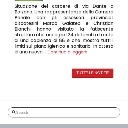
Situazione del carcere di via Dante a
Bolzano. Una rappresentanza della Camera
Penale con gli assessori provinciali
altoatesini Marco Galateo e Christian
Bianchi hanno visitato la fatiscente
struttura che accoglie 124 detenuti a fronte
di una capienza di 88 e che mostra tutti i
limiti sul piano igienico e sanitario. In attesa
di una nuova …
Continua a leggere
TUTTE LE NOTIZIE
Search