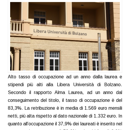
Alto tasso di occupazione ad un anno dalla laurea e
stipendi più alti alla Libera Università di Bolzano.
Secondo il rapporto Alma Laurea, ad un anno dal
conseguimento del titolo, il tasso di occupazione è del
83,3%. La retribuzione è in media di 1.569 euro mensili
netti, più alta rispetto al dato nazionale di 1.332 euro. In
quanto all’occupazione il 37,9% dei laureati è inserito nel