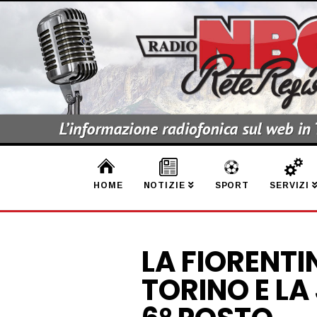
HOME
NOTIZIE
SPORT
SERVIZI
LA FIORENTI
TORINO E LA