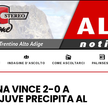
INDAGINE D’ASCOLTO
COME ASCOLTARCI
PALINSE
NA VINCE 2-0 A
 JUVE PRECIPITA AL