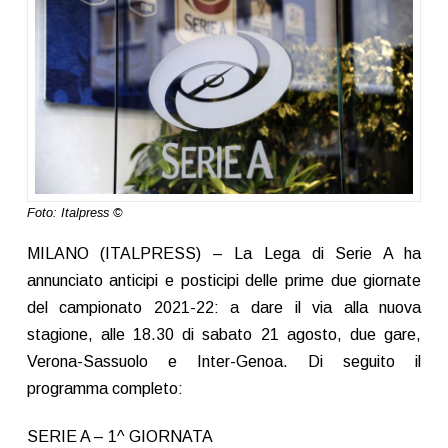
Foto: Italpress ©
MILANO (ITALPRESS) – La Lega di Serie A ha
annunciato anticipi e posticipi delle prime due giornate
del campionato 2021-22: a dare il via alla nuova
stagione, alle 18.30 di sabato 21 agosto, due gare,
Verona-Sassuolo e Inter-Genoa. Di seguito il
programma completo:
SERIE A – 1^ GIORNATA