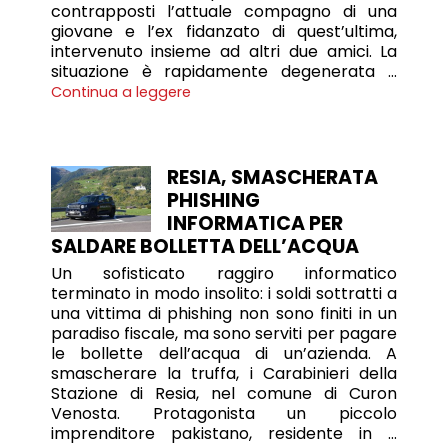
contrapposti l’attuale compagno di una
giovane e l’ex fidanzato di quest’ultima,
intervenuto insieme ad altri due amici. La
situazione è rapidamente degenerata …
Continua a leggere
RESIA, SMASCHERATA
PHISHING
INFORMATICA PER
SALDARE BOLLETTA DELL’ACQUA
Un sofisticato raggiro informatico
terminato in modo insolito: i soldi sottratti a
una vittima di phishing non sono finiti in un
paradiso fiscale, ma sono serviti per pagare
le bollette dell’acqua di un’azienda. A
smascherare la truffa, i Carabinieri della
Stazione di Resia, nel comune di Curon
Venosta. Protagonista un piccolo
imprenditore pakistano, residente in …