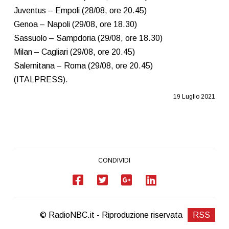
Juventus – Empoli (28/08, ore 20.45)
Genoa – Napoli (29/08, ore 18.30)
Sassuolo – Sampdoria (29/08, ore 18.30)
Milan – Cagliari (29/08, ore 20.45)
Salernitana – Roma (29/08, ore 20.45)
(ITALPRESS).
19 Luglio 2021
CONDIVIDI
© RadioNBC.it - Riproduzione riservata
RSS