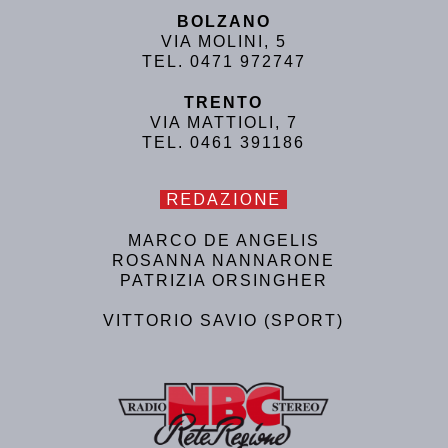
BOLZANO
VIA MOLINI, 5
TEL. 0471 972747
TRENTO
VIA MATTIOLI, 7
TEL. 0461 391186
REDAZIONE
MARCO DE ANGELIS
ROSANNA NANNARONE
PATRIZIA ORSINGHER
VITTORIO SAVIO (SPORT)