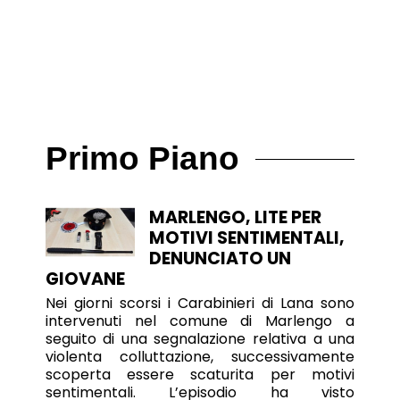
Primo Piano
MARLENGO, LITE PER
MOTIVI SENTIMENTALI,
DENUNCIATO UN
GIOVANE
Nei giorni scorsi i Carabinieri di Lana sono
intervenuti nel comune di Marlengo a
seguito di una segnalazione relativa a una
violenta colluttazione, successivamente
scoperta essere scaturita per motivi
sentimentali. L’episodio ha visto