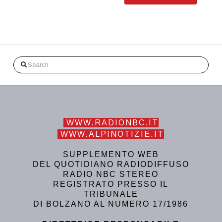
Search
WWW.RADIONBC.IT
WWW.ALPINOTIZIE.IT
SUPPLEMENTO WEB
DEL QUOTIDIANO RADIODIFFUSO
RADIO NBC STEREO
REGISTRATO PRESSO IL
TRIBUNALE
DI BOLZANO AL NUMERO 17/1986