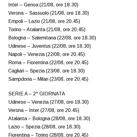
Inter – Genoa (21/08, ore 18.30)
Verona – Sassuolo (21/08, ore 18.30)
Empoli – Lazio (21/08, ore 20.45)
Torino – Atalanta (21/08, ore 20.45)
Bologna – Salernitana (22/08, ore 18.30)
Udinese – Juventus (22/08, ore 18.30)
Napoli – Venezia (22/08, ore 20.45)
Roma – Fiorentina (22/08, ore 20.45)
Cagliari – Spezia (23/08, ore 18.30)
Sampdoria – Milan (23/08, ore 20.45)
SERIE A – 2^ GIORNATA
Udinese – Venezia (27/08, ore 18.30)
Verona – Inter (27/08, ore 20.45)
Atalanta – Bologna (28/08, ore 18.30)
Lazio – Spezia (28/08, ore 18.30)
Fiorentina – Torino (28/08, ore 20.45)