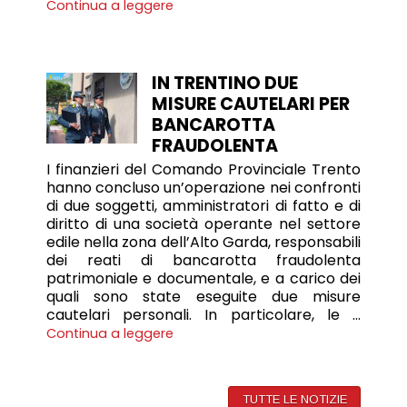
Continua a leggere
IN TRENTINO DUE
MISURE CAUTELARI PER
BANCAROTTA
FRAUDOLENTA
I finanzieri del Comando Provinciale Trento
hanno concluso un’operazione nei confronti
di due soggetti, amministratori di fatto e di
diritto di una società operante nel settore
edile nella zona dell’Alto Garda, responsabili
dei reati di bancarotta fraudolenta
patrimoniale e documentale, e a carico dei
quali sono state eseguite due misure
cautelari personali. In particolare, le …
Continua a leggere
TUTTE LE NOTIZIE