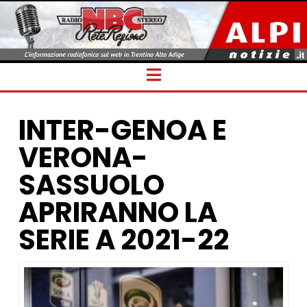
Navigation
INTER-GENOA E
VERONA-
SASSUOLO
APRIRANNO LA
SERIE A 2021-22