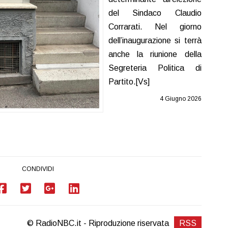
del Sindaco Claudio
Corrarati. Nel giorno
dell’inaugurazione si terrà
anche la riunione della
Segreteria Politica di
Partito.[Vs]
4 Giugno 2026
CONDIVIDI
© RadioNBC.it - Riproduzione riservata
RSS