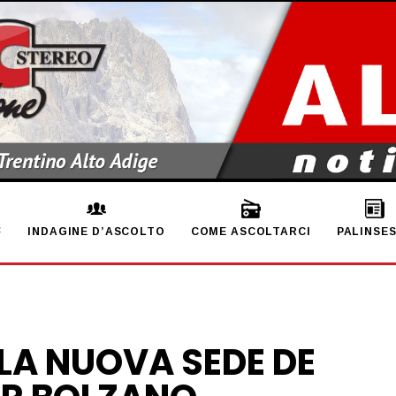
INDAGINE D’ASCOLTO
COME ASCOLTARCI
PALINSE
LA NUOVA SEDE DE