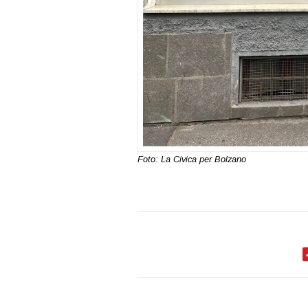
Foto: La Civica per Bolzano