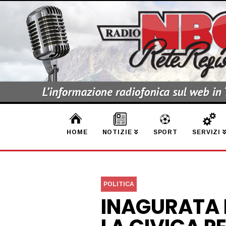
HOME
NOTIZIE
SPORT
SERVIZI
POLITICA
INAGURATA 