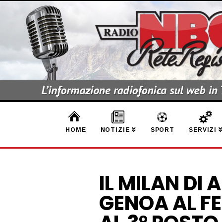
HOME
NOTIZIE
SPORT
SERVIZI
IL MILAN DI 
GENOA AL FE