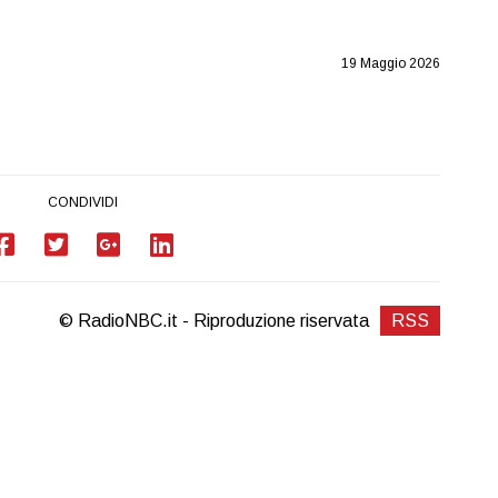
19 Maggio 2026
CONDIVIDI
© RadioNBC.it - Riproduzione riservata
RSS