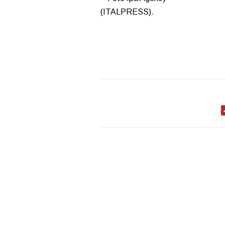
(ITALPRESS).