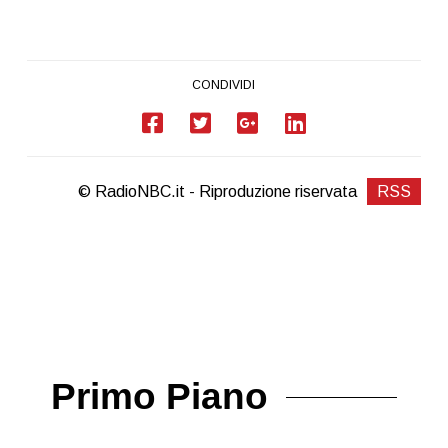
CONDIVIDI
© RadioNBC.it - Riproduzione riservata
RSS
Primo Piano