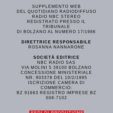
SUPPLEMENTO WEB
DEL QUOTIDIANO RADIODIFFUSO
RADIO NBC STEREO
REGISTRATO PRESSO IL
TRIBUNALE
DI BOLZANO AL NUMERO 17/1986
DIRETTRICE RESPONSABILE
ROSANNA NANNARONE
SOCIETÀ EDITRICE
NBC RADIO SAS
VIA MOLINI 5 39100 BOLZANO
CONCESSIONE MINISTERIALE
NR. 903378 DEL 10/2/1995
ISCRIZIONE CAMERA DI
COMMERCIO:
BZ 91663 REGISTRO IMPRESE BZ
008-7102
SEDI DI PRODUZIONE