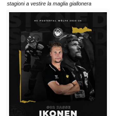
stagioni a vestire la maglia giallonera