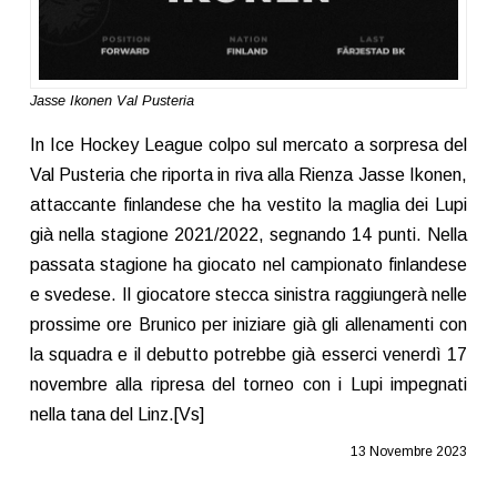
Jasse Ikonen Val Pusteria
In Ice Hockey League colpo sul mercato a sorpresa del
Val Pusteria che riporta in riva alla Rienza Jasse Ikonen,
attaccante finlandese che ha vestito la maglia dei Lupi
già nella stagione 2021/2022, segnando 14 punti. Nella
passata stagione ha giocato nel campionato finlandese
e svedese. Il giocatore stecca sinistra raggiungerà nelle
prossime ore Brunico per iniziare già gli allenamenti con
la squadra e il debutto potrebbe già esserci venerdì 17
novembre alla ripresa del torneo con i Lupi impegnati
nella tana del Linz.[Vs]
13 Novembre 2023