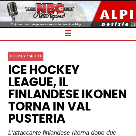
Navigation
HOCKEY / SPORT
ICE HOCKEY
LEAGUE, IL
FINLANDESE IKONEN
TORNA IN VAL
PUSTERIA
L'attaccante finlandese ritorna dopo due