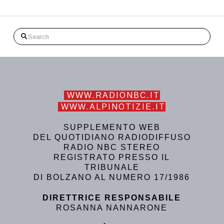
Search
WWW.RADIONBC.IT
WWW.ALPINOTIZIE.IT
SUPPLEMENTO WEB
DEL QUOTIDIANO RADIODIFFUSO
RADIO NBC STEREO
REGISTRATO PRESSO IL
TRIBUNALE
DI BOLZANO AL NUMERO 17/1986
DIRETTRICE RESPONSABILE
ROSANNA NANNARONE