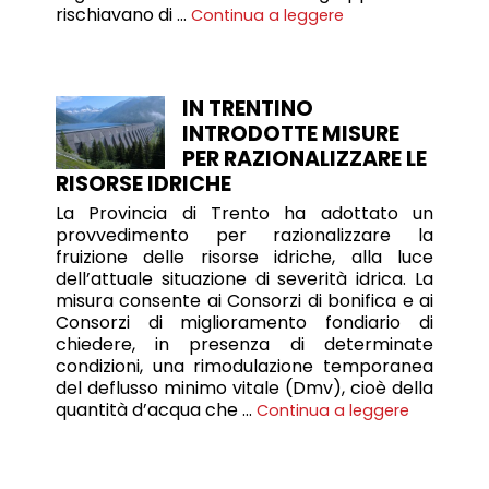
rischiavano di …
Continua a leggere
IN TRENTINO
INTRODOTTE MISURE
PER RAZIONALIZZARE LE
RISORSE IDRICHE
La Provincia di Trento ha adottato un
provvedimento per razionalizzare la
fruizione delle risorse idriche, alla luce
dell’attuale situazione di severità idrica. La
misura consente ai Consorzi di bonifica e ai
Consorzi di miglioramento fondiario di
chiedere, in presenza di determinate
condizioni, una rimodulazione temporanea
del deflusso minimo vitale (Dmv), cioè della
quantità d’acqua che …
Continua a leggere