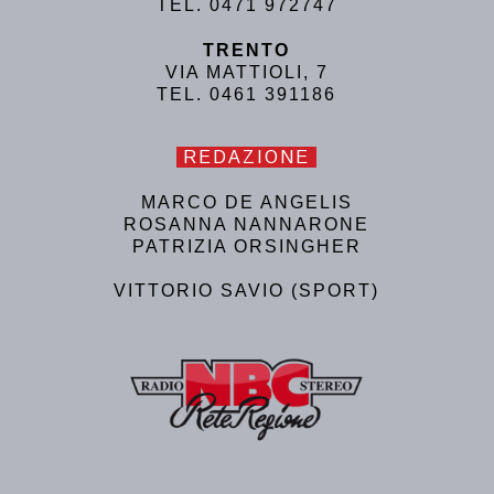
TEL. 0471 972747
TRENTO
VIA MATTIOLI, 7
TEL. 0461 391186
REDAZIONE
MARCO DE ANGELIS
ROSANNA NANNARONE
PATRIZIA ORSINGHER
VITTORIO SAVIO (SPORT)