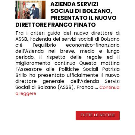
AZIENDA SERVIZI
SOCIALI DI BOLZANO,
PRESENTATO IL NUOVO
DIRETTORE FRANCO FINATO
Tra i criteri guida del nuovo direttore di
ASSB, l’azienda dei servizi sociali di Bolzano
c’è l’equilibrio economico-finanziario
dell’Azienda nel breve, medio e lungo
periodo, il rispetto delle regole ed il
miglioramento continuo Questa mattina
l’Assessore alle Politiche Sociali Patrizia
Brillo ha presentato ufficialmente il nuovo
direttore generale dell’Azienda Servizi
Sociali di Bolzano (ASSB), Franco …
Continua
a leggere
TUTTE LE NOTIZIE