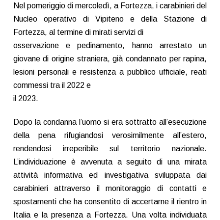
Nel pomeriggio di mercoledì, a Fortezza, i carabinieri del
Nucleo operativo di Vipiteno e della Stazione di
Fortezza, al termine di mirati servizi di
osservazione e pedinamento, hanno arrestato un
giovane di origine straniera, già condannato per rapina,
lesioni personali e resistenza a pubblico ufficiale, reati
commessi tra il 2022 e
il 2023.
Dopo la condanna l’uomo si era sottratto all’esecuzione
della pena rifugiandosi verosimilmente all’estero,
rendendosi irreperibile sul territorio nazionale.
L’individuazione è avvenuta a seguito di una mirata
attività informativa ed investigativa sviluppata dai
carabinieri attraverso il monitoraggio di contatti e
spostamenti che ha consentito di accertarne il rientro in
Italia e la presenza a Fortezza. Una volta individuata