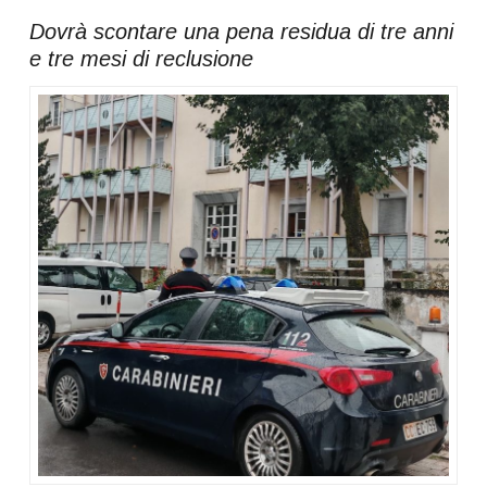
Dovrà scontare una pena residua di tre anni
e tre mesi di reclusione