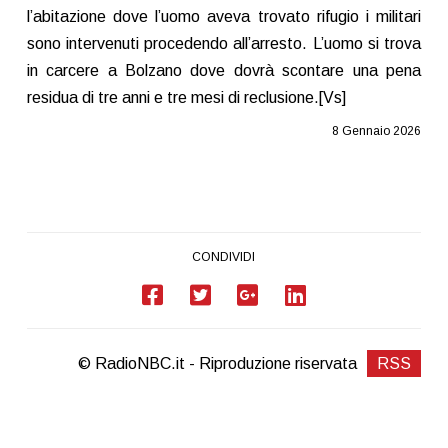
l’abitazione dove l’uomo aveva trovato rifugio i militari
sono intervenuti procedendo all’arresto. L’uomo si trova
in carcere a Bolzano dove dovrà scontare una pena
residua di tre anni e tre mesi di reclusione.[Vs]
8 Gennaio 2026
CONDIVIDI
© RadioNBC.it - Riproduzione riservata
RSS