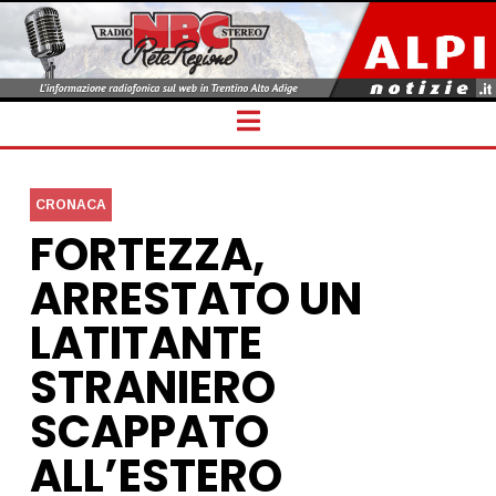
Navigation
CRONACA
FORTEZZA,
ARRESTATO UN
LATITANTE
STRANIERO
SCAPPATO
ALL’ESTERO