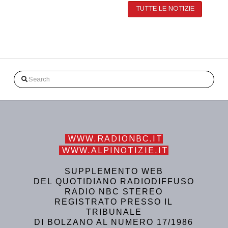
TUTTE LE NOTIZIE
Search
WWW.RADIONBC.IT
WWW.ALPINOTIZIE.IT
SUPPLEMENTO WEB
DEL QUOTIDIANO RADIODIFFUSO
RADIO NBC STEREO
REGISTRATO PRESSO IL
TRIBUNALE
DI BOLZANO AL NUMERO 17/1986