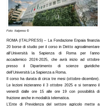
Foto: Italpress ©
ROMA (ITALPRESS) – La Fondazione Enpaia finanzia
20 borse di studio per il corso in Diritto agroalimentare
all’Università la Sapienza di Roma per l’anno
accademico 2024-2025, che avrà inizio ad ottobre
presso il Dipartimento di scienze giuridiche
dell’Università La Sapienza a Roma.
Il corso ha durata di circa tre mesi (ottobre-dicembre).
Le lezioni inizieranno il 3 ottobre 2025 e si terranno il
venerdì dalle ore 15 alle ore 19 con possibilità di
fruizione anche in modalità telematica.
L’Ente di Previdenza del settore agricolo mette a