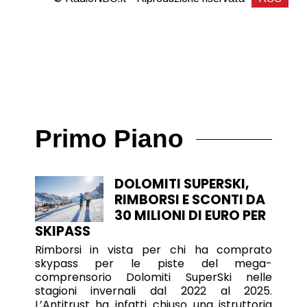
Primo Piano
DOLOMITI SUPERSKI,
RIMBORSI E SCONTI DA
30 MILIONI DI EURO PER
SKIPASS
Rimborsi in vista per chi ha comprato
skypass per le piste del mega-
comprensorio Dolomiti SuperSki nelle
stagioni invernali dal 2022 al 2025.
L’Antitrust ha infatti chiuso una istruttoria