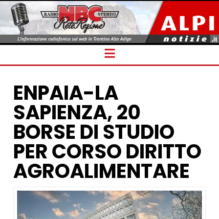
Navigation
ENPAIA-LA
SAPIENZA, 20
BORSE DI STUDIO
PER CORSO DIRITTO
AGROALIMENTARE