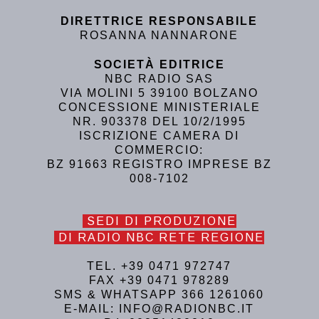
DIRETTRICE RESPONSABILE
ROSANNA NANNARONE
SOCIETÀ EDITRICE
NBC RADIO SAS
VIA MOLINI 5 39100 BOLZANO
CONCESSIONE MINISTERIALE
NR. 903378 DEL 10/2/1995
ISCRIZIONE CAMERA DI
COMMERCIO:
BZ 91663 REGISTRO IMPRESE BZ
008-7102
SEDI DI PRODUZIONE
DI RADIO NBC RETE REGIONE
TEL. +39 0471 972747
FAX +39 0471 978289
SMS & WHATSAPP 366 1261060
E-MAIL: INFO@RADIONBC.IT