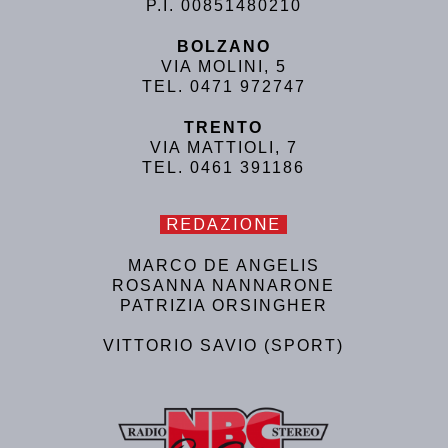
P.I. 00851480210
BOLZANO
VIA MOLINI, 5
TEL. 0471 972747
TRENTO
VIA MATTIOLI, 7
TEL. 0461 391186
REDAZIONE
MARCO DE ANGELIS
ROSANNA NANNARONE
PATRIZIA ORSINGHER
VITTORIO SAVIO (SPORT)