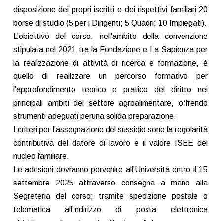
disposizione dei propri iscritti e dei rispettivi familiari 20
borse di studio (5 per i Dirigenti; 5 Quadri; 10 Impiegati).
L’obiettivo del corso, nell’ambito della convenzione
stipulata nel 2021 tra la Fondazione e La Sapienza per
la realizzazione di attività di ricerca e formazione, è
quello di realizzare un percorso formativo per
l’approfondimento teorico e pratico del diritto nei
principali ambiti del settore agroalimentare, offrendo
strumenti adeguati peruna solida preparazione.
I criteri per l’assegnazione del sussidio sono la regolarità
contributiva del datore di lavoro e il valore ISEE del
nucleo familiare.
Le adesioni dovranno pervenire all’Università entro il 15
settembre 2025 attraverso consegna a mano alla
Segreteria del corso; tramite spedizione postale o
telematica all’indirizzo di posta elettronica