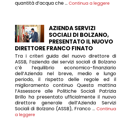
quantità d’acqua che …
Continua a leggere
AZIENDA SERVIZI
SOCIALI DI BOLZANO,
PRESENTATO IL NUOVO
DIRETTORE FRANCO FINATO
Tra i criteri guida del nuovo direttore di
ASSB, l’azienda dei servizi sociali di Bolzano
c’è l’equilibrio economico-finanziario
dell’Azienda nel breve, medio e lungo
periodo, il rispetto delle regole ed il
miglioramento continuo Questa mattina
l’Assessore alle Politiche Sociali Patrizia
Brillo ha presentato ufficialmente il nuovo
direttore generale dell’Azienda Servizi
Sociali di Bolzano (ASSB), Franco …
Continua
a leggere