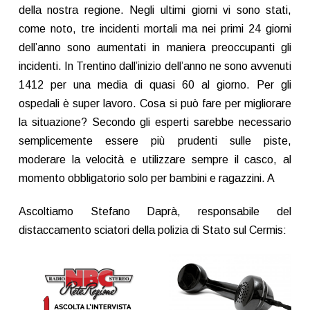
della nostra regione. Negli ultimi giorni vi sono stati,
come noto, tre incidenti mortali ma nei primi 24 giorni
dell’anno sono aumentati in maniera preoccupanti gli
incidenti. In Trentino dall’inizio dell’anno ne sono avvenuti
1412 per una media di quasi 60 al giorno. Per gli
ospedali è super lavoro. Cosa si può fare per migliorare
la situazione? Secondo gli esperti sarebbe necessario
semplicemente essere più prudenti sulle piste,
moderare la velocità e utilizzare sempre il casco, al
momento obbligatorio solo per bambini e ragazzini. A
Ascoltiamo Stefano Daprà, responsabile del
distaccamento sciatori della polizia di Stato sul Cermis: