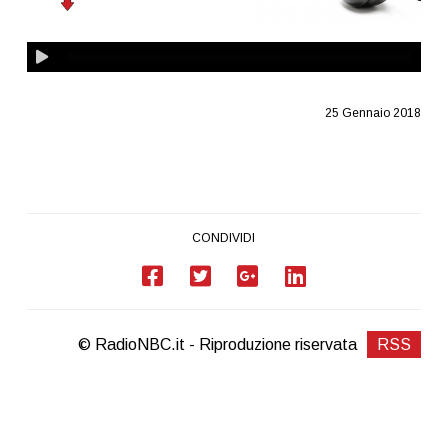
25 Gennaio 2018
CONDIVIDI
© RadioNBC.it - Riproduzione riservata
RSS