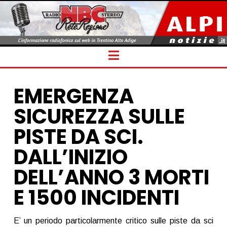
Navigation
EMERGENZA
SICUREZZA SULLE
PISTE DA SCI.
DALL’INIZIO
DELL’ANNO 3 MORTI
E 1500 INCIDENTI
E’ un periodo particolarmente critico sulle piste da sci