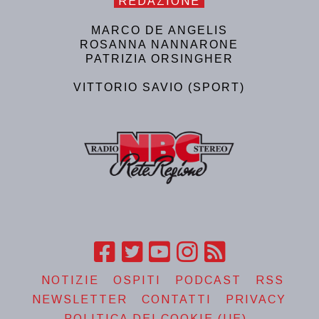
REDAZIONE
MARCO DE ANGELIS
ROSANNA NANNARONE
PATRIZIA ORSINGHER
VITTORIO SAVIO (SPORT)
NOTIZIE
OSPITI
PODCAST
RSS
NEWSLETTER
CONTATTI
PRIVACY
POLITICA DEI COOKIE (UE)