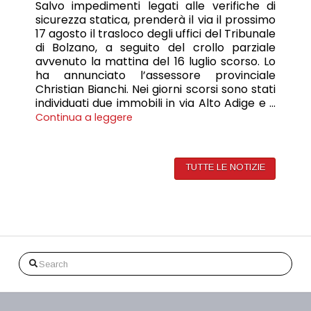
Salvo impedimenti legati alle verifiche di
sicurezza statica, prenderà il via il prossimo
17 agosto il trasloco degli uffici del Tribunale
di Bolzano, a seguito del crollo parziale
avvenuto la mattina del 16 luglio scorso. Lo
ha annunciato l’assessore provinciale
Christian Bianchi. Nei giorni scorsi sono stati
individuati due immobili in via Alto Adige e …
Continua a leggere
TUTTE LE NOTIZIE
Search