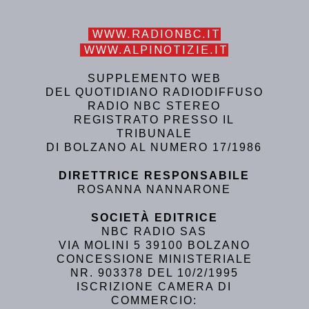
WWW.RADIONBC.IT
WWW.ALPINOTIZIE.IT
SUPPLEMENTO WEB
DEL QUOTIDIANO RADIODIFFUSO
RADIO NBC STEREO
REGISTRATO PRESSO IL
TRIBUNALE
DI BOLZANO AL NUMERO 17/1986
DIRETTRICE RESPONSABILE
ROSANNA NANNARONE
SOCIETÀ EDITRICE
NBC RADIO SAS
VIA MOLINI 5 39100 BOLZANO
CONCESSIONE MINISTERIALE
NR. 903378 DEL 10/2/1995
ISCRIZIONE CAMERA DI
COMMERCIO: