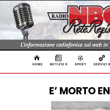
HOME
NOTIZIE
SPORT
SERVIZI
E’ MORTO EN