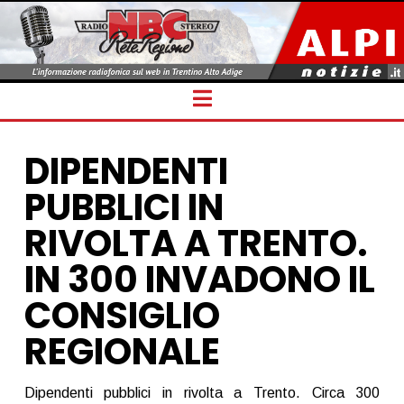
Navigation
DIPENDENTI
PUBBLICI IN
RIVOLTA A TRENTO.
IN 300 INVADONO IL
CONSIGLIO
REGIONALE
Dipendenti pubblici in rivolta a Trento. Circa 300