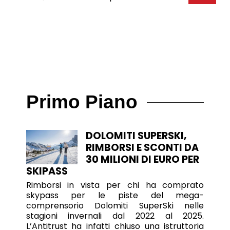
Primo Piano
DOLOMITI SUPERSKI,
RIMBORSI E SCONTI DA
30 MILIONI DI EURO PER
SKIPASS
Rimborsi in vista per chi ha comprato
skypass per le piste del mega-
comprensorio Dolomiti SuperSki nelle
stagioni invernali dal 2022 al 2025.
L’Antitrust ha infatti chiuso una istruttoria