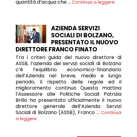
quantità d’acqua che …
Continua a leggere
AZIENDA SERVIZI
SOCIALI DI BOLZANO,
PRESENTATO IL NUOVO
DIRETTORE FRANCO FINATO
Tra i criteri guida del nuovo direttore di
ASSB, l’azienda dei servizi sociali di Bolzano
c’è l’equilibrio economico-finanziario
dell’Azienda nel breve, medio e lungo
periodo, il rispetto delle regole ed il
miglioramento continuo Questa mattina
l’Assessore alle Politiche Sociali Patrizia
Brillo ha presentato ufficialmente il nuovo
direttore generale dell’Azienda Servizi
Sociali di Bolzano (ASSB), Franco …
Continua
a leggere