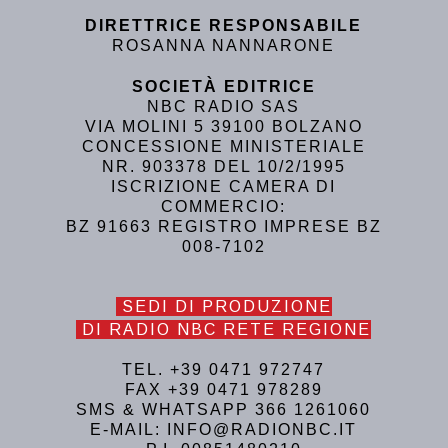
DIRETTRICE RESPONSABILE
ROSANNA NANNARONE
SOCIETÀ EDITRICE
NBC RADIO SAS
VIA MOLINI 5 39100 BOLZANO
CONCESSIONE MINISTERIALE
NR. 903378 DEL 10/2/1995
ISCRIZIONE CAMERA DI
COMMERCIO:
BZ 91663 REGISTRO IMPRESE BZ
008-7102
SEDI DI PRODUZIONE
DI RADIO NBC RETE REGIONE
TEL. +39 0471 972747
FAX +39 0471 978289
SMS & WHATSAPP 366 1261060
E-MAIL: INFO@RADIONBC.IT