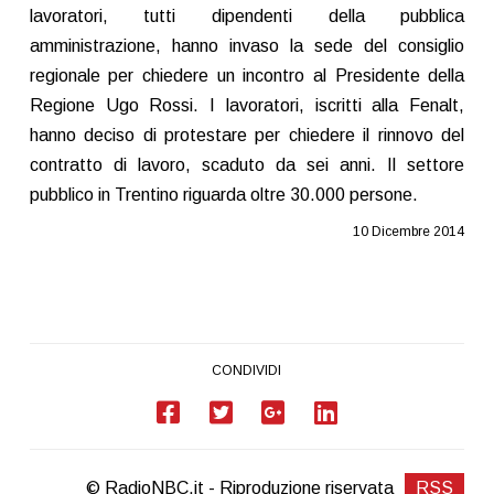
lavoratori, tutti dipendenti della pubblica
amministrazione, hanno invaso la sede del consiglio
regionale per chiedere un incontro al Presidente della
Regione Ugo Rossi. I lavoratori, iscritti alla Fenalt,
hanno deciso di protestare per chiedere il rinnovo del
contratto di lavoro, scaduto da sei anni. Il settore
pubblico in Trentino riguarda oltre 30.000 persone.
10 Dicembre 2014
CONDIVIDI
© RadioNBC.it - Riproduzione riservata
RSS