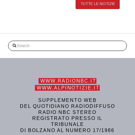
TUTTE LE NOTIZIE
Search
WWW.RADIONBC.IT
WWW.ALPINOTIZIE.IT
SUPPLEMENTO WEB
DEL QUOTIDIANO RADIODIFFUSO
RADIO NBC STEREO
REGISTRATO PRESSO IL
TRIBUNALE
DI BOLZANO AL NUMERO 17/1986