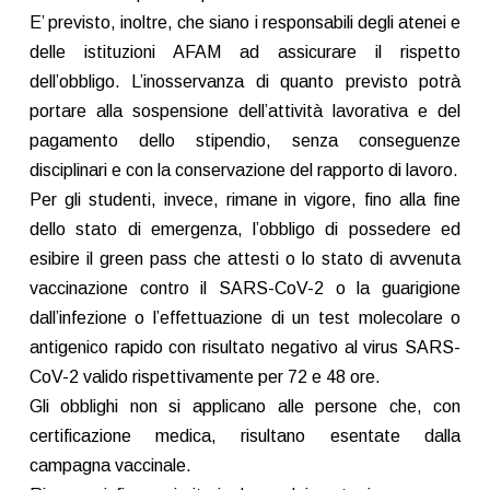
E’ previsto, inoltre, che siano i responsabili degli atenei e
delle istituzioni AFAM ad assicurare il rispetto
dell’obbligo. L’inosservanza di quanto previsto potrà
portare alla sospensione dell’attività lavorativa e del
pagamento dello stipendio, senza conseguenze
disciplinari e con la conservazione del rapporto di lavoro.
Per gli studenti, invece, rimane in vigore, fino alla fine
dello stato di emergenza, l’obbligo di possedere ed
esibire il green pass che attesti o lo stato di avvenuta
vaccinazione contro il SARS-CoV-2 o la guarigione
dall’infezione o l’effettuazione di un test molecolare o
antigenico rapido con risultato negativo al virus SARS-
CoV-2 valido rispettivamente per 72 e 48 ore.
Gli obblighi non si applicano alle persone che, con
certificazione medica, risultano esentate dalla
campagna vaccinale.