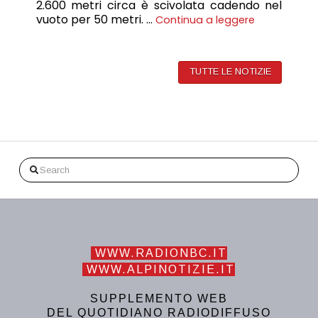
2.600 metri circa è scivolata cadendo nel
vuoto per 50 metri. …
Continua a leggere
TUTTE LE NOTIZIE
Search
WWW.RADIONBC.IT
WWW.ALPINOTIZIE.IT
SUPPLEMENTO WEB
DEL QUOTIDIANO RADIODIFFUSO