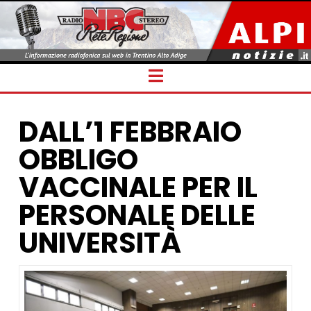
Navigation
DALL’1 FEBBRAIO
OBBLIGO
VACCINALE PER IL
PERSONALE DELLE
UNIVERSITÀ