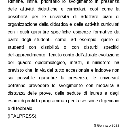
Rimane, infine, prioritario lo svolgimento in presenza
delle attività didattiche e curriculari, così come la
possibilità per le università di adottare piani di
organizzazione della didattica e delle attività curriculari
con i quali garantire specifiche esigenze formative da
parte degli studenti, come, ad esempio, quelle di
studenti con disabilità o con disturbi specifici
dell’apprendimento. Tenuto conto dell’attuale evoluzione
del quadro epidemiologico, infatti, il ministero ha
previsto che, in via del tutto eccezionale e laddove non
sia possibile garantire la presenza, le università
potranno prevedere lo svolgimento con modalità a
distanza delle prove, delle sedute di laurea e degli
esami di profitto programmati per la sessione di gennaio
e di febbraio.
(ITALPRESS).
8 Gennaio 2022