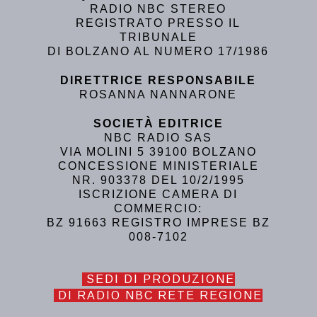
RADIO NBC STEREO
REGISTRATO PRESSO IL
TRIBUNALE
DI BOLZANO AL NUMERO 17/1986
DIRETTRICE RESPONSABILE
ROSANNA NANNARONE
SOCIETÀ EDITRICE
NBC RADIO SAS
VIA MOLINI 5 39100 BOLZANO
CONCESSIONE MINISTERIALE
NR. 903378 DEL 10/2/1995
ISCRIZIONE CAMERA DI
COMMERCIO:
BZ 91663 REGISTRO IMPRESE BZ
008-7102
SEDI DI PRODUZIONE
DI RADIO NBC RETE REGIONE