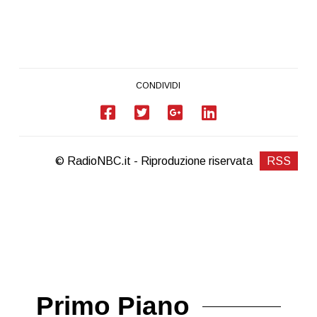
CONDIVIDI
© RadioNBC.it - Riproduzione riservata
RSS
Primo Piano