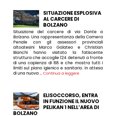
SITUAZIONE ESPLOSIVA
AL CARCERE DI
BOLZANO
Situazione del carcere di via Dante a
Bolzano. Una rappresentanza della Camera
Penale con gli assessori provinciali
altoatesini Marco Galateo e Christian
Bianchi hanno visitato la fatiscente
struttura che accoglie 124 detenuti a fronte
di una capienza di 88 e che mostra tutti i
limiti sul piano igienico e sanitario. In attesa
di una nuova …
Continua a leggere
ELISOCCORSO, ENTRA
IN FUNZIONE IL NUOVO
PELIKAN 1 NELL’AREA DI
BOLZANO