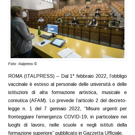
Foto: Italpress ©
ROMA (ITALPRESS) – Dal 1° febbraio 2022, l’obbligo
vaccinale è esteso al personale delle università e delle
istituzioni di alta formazione artistica, musicale e
coreutica (AFAM). Lo prevede l’articolo 2 del decreto-
legge n. 1 del 7 gennaio 2022, “Misure urgenti per
fronteggiare l’emergenza COVID-19, in particolare nei
luoghi di lavoro, nelle scuole e negli istituti della
formazione superiore” pubblicato in Gazzetta Ufficiale.