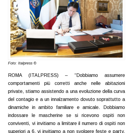
Foto: Italpress ©
ROMA (ITALPRESS) – “Dobbiamo assumere
comportamenti più corretti anche nelle abitazioni
private, stiamo assistendo a una evoluzione della curva
del contagio e a un innalzamento dovuto soprattutto a
dinamiche in ambito familiare e amicale. Dobbiamo
indossare le mascherine se si ricevono ospiti non
conviventi, vi invitiamo a limitare il numero di ospiti non
superiori a 6, vi invitiamo a non svolgere feste e party.