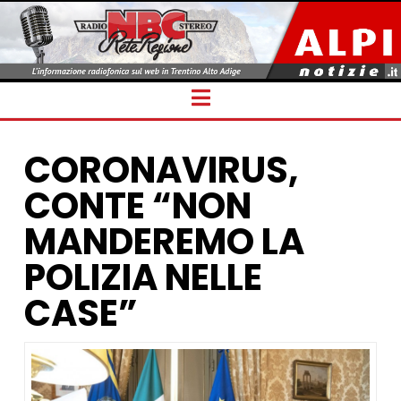
Navigation
CORONAVIRUS,
CONTE “NON
MANDEREMO LA
POLIZIA NELLE
CASE”