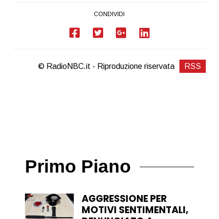
CONDIVIDI
© RadioNBC.it - Riproduzione riservata
RSS
Primo Piano
AGGRESSIONE PER
MOTIVI SENTIMENTALI,