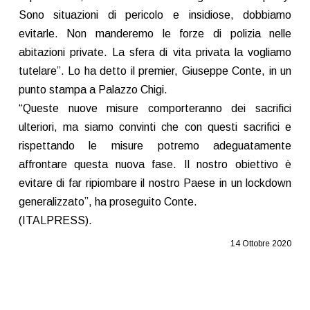
Sono situazioni di pericolo e insidiose, dobbiamo
evitarle. Non manderemo le forze di polizia nelle
abitazioni private. La sfera di vita privata la vogliamo
tutelare”. Lo ha detto il premier, Giuseppe Conte, in un
punto stampa a Palazzo Chigi.
“Queste nuove misure comporteranno dei sacrifici
ulteriori, ma siamo convinti che con questi sacrifici e
rispettando le misure potremo adeguatamente
affrontare questa nuova fase. Il nostro obiettivo è
evitare di far ripiombare il nostro Paese in un lockdown
generalizzato”, ha proseguito Conte.
(ITALPRESS).
14 Ottobre 2020