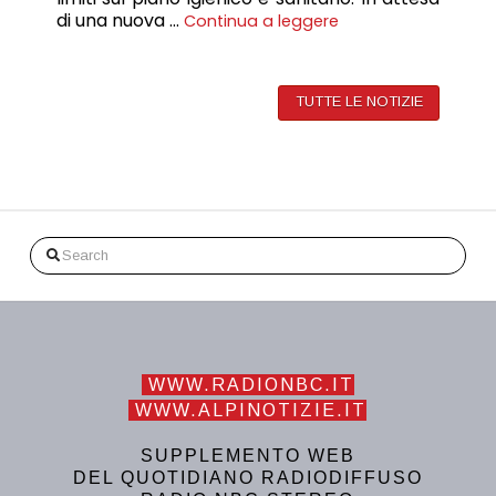
di una nuova …
Continua a leggere
TUTTE LE NOTIZIE
Search
WWW.RADIONBC.IT
WWW.ALPINOTIZIE.IT
SUPPLEMENTO WEB
DEL QUOTIDIANO RADIODIFFUSO