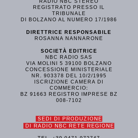
RADIO NBC STEREO
REGISTRATO PRESSO IL
TRIBUNALE
DI BOLZANO AL NUMERO 17/1986
DIRETTRICE RESPONSABILE
ROSANNA NANNARONE
SOCIETÀ EDITRICE
NBC RADIO SAS
VIA MOLINI 5 39100 BOLZANO
CONCESSIONE MINISTERIALE
NR. 903378 DEL 10/2/1995
ISCRIZIONE CAMERA DI
COMMERCIO:
BZ 91663 REGISTRO IMPRESE BZ
008-7102
SEDI DI PRODUZIONE
DI RADIO NBC RETE REGIONE