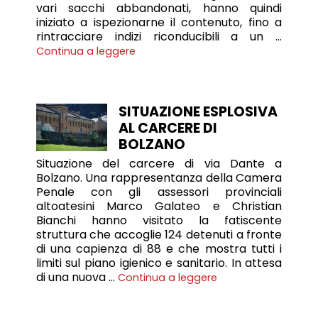
vari sacchi abbandonati, hanno quindi
iniziato a ispezionarne il contenuto, fino a
rintracciare indizi riconducibili a un …
Continua a leggere
SITUAZIONE ESPLOSIVA
AL CARCERE DI
BOLZANO
Situazione del carcere di via Dante a
Bolzano. Una rappresentanza della Camera
Penale con gli assessori provinciali
altoatesini Marco Galateo e Christian
Bianchi hanno visitato la fatiscente
struttura che accoglie 124 detenuti a fronte
di una capienza di 88 e che mostra tutti i
limiti sul piano igienico e sanitario. In attesa
di una nuova …
Continua a leggere