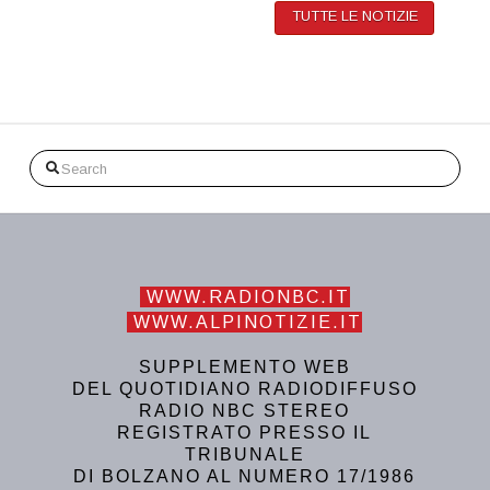
TUTTE LE NOTIZIE
Search
WWW.RADIONBC.IT
WWW.ALPINOTIZIE.IT
SUPPLEMENTO WEB
DEL QUOTIDIANO RADIODIFFUSO
RADIO NBC STEREO
REGISTRATO PRESSO IL
TRIBUNALE
DI BOLZANO AL NUMERO 17/1986