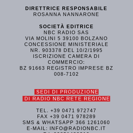
DIRETTRICE RESPONSABILE
ROSANNA NANNARONE
SOCIETÀ EDITRICE
NBC RADIO SAS
VIA MOLINI 5 39100 BOLZANO
CONCESSIONE MINISTERIALE
NR. 903378 DEL 10/2/1995
ISCRIZIONE CAMERA DI
COMMERCIO:
BZ 91663 REGISTRO IMPRESE BZ
008-7102
SEDI DI PRODUZIONE
DI RADIO NBC RETE REGIONE
TEL. +39 0471 972747
FAX +39 0471 978289
SMS & WHATSAPP 366 1261060
E-MAIL: INFO@RADIONBC.IT