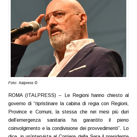
Foto: Italpress ©
ROMA (ITALPRESS) – Le Regioni hanno chiesto al
governo di “ripristinare la cabina di regia con Regioni,
Province e Comuni, la stessa che nei mesi più duri
dell’emergenza sanitaria ha garantito il pieno
coinvolgimento e la condivisione dei provvedimenti”. Lo
dice, in un’intervista al Corriere della Sera il presidente