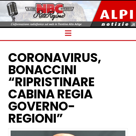
Navigation
CORONAVIRUS,
BONACCINI
“RIPRISTINARE
CABINA REGIA
GOVERNO-
REGIONI”