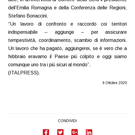
dell’Emilia Romagna e della Conferenza delle Regioni,
Stefano Bonaccini.
“Un lavoro di confronto e raccordo coi territori
indispensabile – aggiunge – per assicurare
tempestività, coordinamento, scambio di informazioni.
Un lavoro che ha pagato, aggiungerei, se è vero che a
febbraio eravamo il Paese più colpito e oggi siamo
comunque uno tra i più sicuri al mondo”.
(ITALPRESS).
9 Ottobre 2020
CONDIVIDI