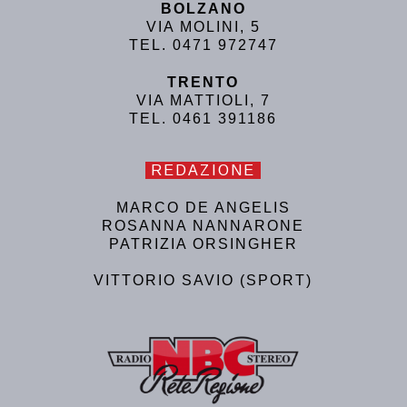
BOLZANO
VIA MOLINI, 5
TEL. 0471 972747
TRENTO
VIA MATTIOLI, 7
TEL. 0461 391186
REDAZIONE
MARCO DE ANGELIS
ROSANNA NANNARONE
PATRIZIA ORSINGHER
VITTORIO SAVIO (SPORT)