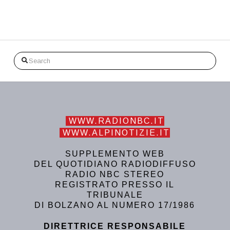
Search
WWW.RADIONBC.IT
WWW.ALPINOTIZIE.IT
SUPPLEMENTO WEB
DEL QUOTIDIANO RADIODIFFUSO
RADIO NBC STEREO
REGISTRATO PRESSO IL
TRIBUNALE
DI BOLZANO AL NUMERO 17/1986
DIRETTRICE RESPONSABILE