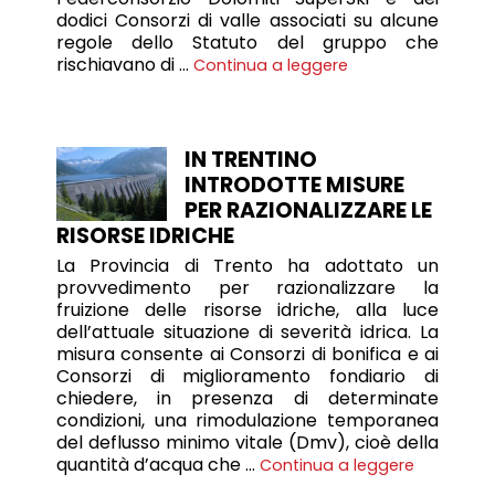
dodici Consorzi di valle associati su alcune
regole dello Statuto del gruppo che
rischiavano di …
Continua a leggere
IN TRENTINO
INTRODOTTE MISURE
PER RAZIONALIZZARE LE
RISORSE IDRICHE
La Provincia di Trento ha adottato un
provvedimento per razionalizzare la
fruizione delle risorse idriche, alla luce
dell’attuale situazione di severità idrica. La
misura consente ai Consorzi di bonifica e ai
Consorzi di miglioramento fondiario di
chiedere, in presenza di determinate
condizioni, una rimodulazione temporanea
del deflusso minimo vitale (Dmv), cioè della
quantità d’acqua che …
Continua a leggere