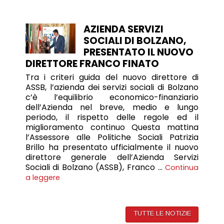
AZIENDA SERVIZI
SOCIALI DI BOLZANO,
PRESENTATO IL NUOVO
DIRETTORE FRANCO FINATO
Tra i criteri guida del nuovo direttore di
ASSB, l’azienda dei servizi sociali di Bolzano
c’è l’equilibrio economico-finanziario
dell’Azienda nel breve, medio e lungo
periodo, il rispetto delle regole ed il
miglioramento continuo Questa mattina
l’Assessore alle Politiche Sociali Patrizia
Brillo ha presentato ufficialmente il nuovo
direttore generale dell’Azienda Servizi
Sociali di Bolzano (ASSB), Franco …
Continua
a leggere
TUTTE LE NOTIZIE