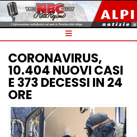
Navigation
CORONAVIRUS,
10.404 NUOVI CASI
E 373 DECESSI IN 24
ORE