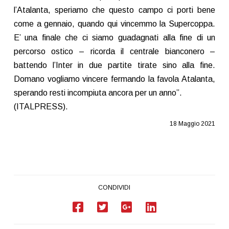
l’Atalanta, speriamo che questo campo ci porti bene
come a gennaio, quando qui vincemmo la Supercoppa.
E’ una finale che ci siamo guadagnati alla fine di un
percorso ostico – ricorda il centrale bianconero –
battendo l’Inter in due partite tirate sino alla fine.
Domano vogliamo vincere fermando la favola Atalanta,
sperando resti incompiuta ancora per un anno”.
(ITALPRESS).
18 Maggio 2021
CONDIVIDI