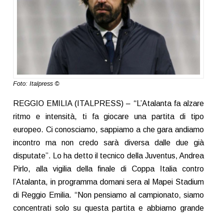
Foto: Italpress ©
REGGIO EMILIA (ITALPRESS) – “L’Atalanta fa alzare
ritmo e intensità, ti fa giocare una partita di tipo
europeo. Ci conosciamo, sappiamo a che gara andiamo
incontro ma non credo sarà diversa dalle due già
disputate”. Lo ha detto il tecnico della Juventus, Andrea
Pirlo, alla vigilia della finale di Coppa Italia contro
l’Atalanta, in programma domani sera al Mapei Stadium
di Reggio Emilia. “Non pensiamo al campionato, siamo
concentrati solo su questa partita e abbiamo grande