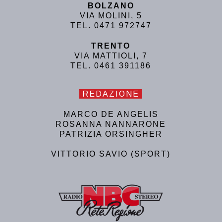
BOLZANO
VIA MOLINI, 5
TEL. 0471 972747
TRENTO
VIA MATTIOLI, 7
TEL. 0461 391186
REDAZIONE
MARCO DE ANGELIS
ROSANNA NANNARONE
PATRIZIA ORSINGHER
VITTORIO SAVIO (SPORT)