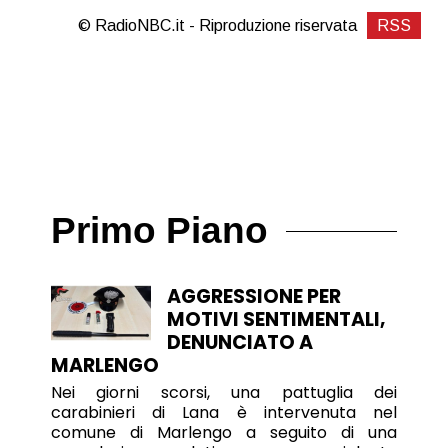
© RadioNBC.it - Riproduzione riservata
RSS
Primo Piano
AGGRESSIONE PER
MOTIVI SENTIMENTALI,
DENUNCIATO A
MARLENGO
Nei giorni scorsi, una pattuglia dei
carabinieri di Lana è intervenuta nel
comune di Marlengo a seguito di una