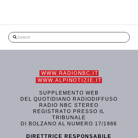
Search
WWW.RADIONBC.IT
WWW.ALPINOTIZIE.IT
SUPPLEMENTO WEB
DEL QUOTIDIANO RADIODIFFUSO
RADIO NBC STEREO
REGISTRATO PRESSO IL
TRIBUNALE
DI BOLZANO AL NUMERO 17/1986
DIRETTRICE RESPONSABILE