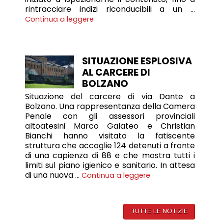
rintracciare indizi riconducibili a un …
Continua a leggere
SITUAZIONE ESPLOSIVA
AL CARCERE DI
BOLZANO
Situazione del carcere di via Dante a
Bolzano. Una rappresentanza della Camera
Penale con gli assessori provinciali
altoatesini Marco Galateo e Christian
Bianchi hanno visitato la fatiscente
struttura che accoglie 124 detenuti a fronte
di una capienza di 88 e che mostra tutti i
limiti sul piano igienico e sanitario. In attesa
di una nuova …
Continua a leggere
TUTTE LE NOTIZIE