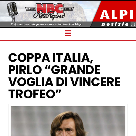
Navigation
COPPA ITALIA,
PIRLO “GRANDE
VOGLIA DI VINCERE
TROFEO”