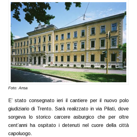
Foto: Ansa
E’ stato consegnato ieri il cantiere per il nuovo polo
giudiziario di Trento. Sarà realizzato in via Pilati, dove
sorgeva lo storico carcere asburgico che per oltre
cent’anni ha ospitato i detenuti nel cuore della città
capoluogo.