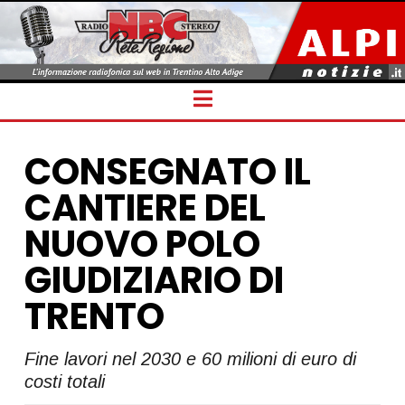
Navigation
CONSEGNATO IL
CANTIERE DEL
NUOVO POLO
GIUDIZIARIO DI
TRENTO
Fine lavori nel 2030 e 60 milioni di euro di
costi totali