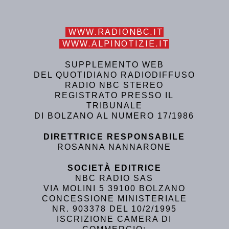
WWW.RADIONBC.IT
WWW.ALPINOTIZIE.IT
SUPPLEMENTO WEB
DEL QUOTIDIANO RADIODIFFUSO
RADIO NBC STEREO
REGISTRATO PRESSO IL
TRIBUNALE
DI BOLZANO AL NUMERO 17/1986
DIRETTRICE RESPONSABILE
ROSANNA NANNARONE
SOCIETÀ EDITRICE
NBC RADIO SAS
VIA MOLINI 5 39100 BOLZANO
CONCESSIONE MINISTERIALE
NR. 903378 DEL 10/2/1995
ISCRIZIONE CAMERA DI