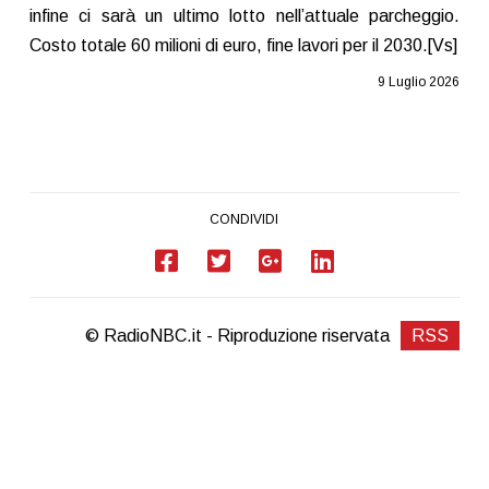
infine ci sarà un ultimo lotto nell’attuale parcheggio.
Costo totale 60 milioni di euro, fine lavori per il 2030.[Vs]
9 Luglio 2026
CONDIVIDI
© RadioNBC.it - Riproduzione riservata
RSS