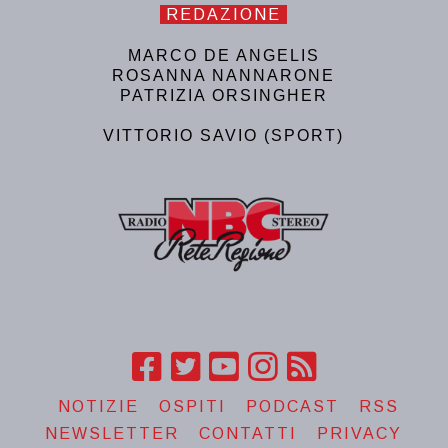
REDAZIONE
MARCO DE ANGELIS
ROSANNA NANNARONE
PATRIZIA ORSINGHER
VITTORIO SAVIO (SPORT)
NOTIZIE
OSPITI
PODCAST
RSS
NEWSLETTER
CONTATTI
PRIVACY