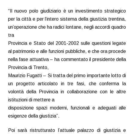
“Il nuovo polo giudiziario è un investimento strategico
per la città e per l’intero sistema della giustizia trentina,
un’operazione che ha radici lontane, negli accordi quadro
tra
Provincia e Stato del 2001-2002 sulle questioni legate
al patrimonio e alle funzioni pubbliche, e che ora procede
nella fase attuativa – ha commentato il presidente della
Provincia di Trento,
Maurizio Fugatti – Si tratta del primo importante lotto di
un progetto articolato in tre fasi, che conferma la
volontà della Provincia in collaborazione con le altre
istituzioni di mettere a
disposizione spazi moderni, funzionali e adeguati alle
esigenze della giustizia”.
Poi sarà ristrutturato l’attuale palazzo di giustizia e