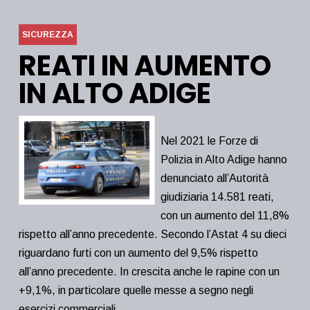
SICUREZZA
REATI IN AUMENTO
IN ALTO ADIGE
Nel 2021 le Forze di
Polizia in Alto Adige hanno
denunciato all’Autorità
giudiziaria 14.581 reati,
con un aumento del 11,8%
rispetto all’anno precedente. Secondo l’Astat 4 su dieci
riguardano furti con un aumento del 9,5% rispetto
all’anno precedente. In crescita anche le rapine con un
+9,1%, in particolare quelle messe a segno negli
esercizi commerciali.