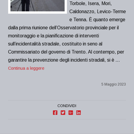
Torbole, Isera, Mori,
Caldonazzo, Levico-Terme
e Tenna. È quanto emerge
dalla prima riunione dell’Osservatorio provinciale per il
monitoraggio e la pianificazione di interventi
sull’incidentalità stradale, costituito in seno al
Commissariato del governo di Trento. Al contempo, per
garantire la prevenzione degli incidenti stradali, si è …
Continua a leggere
5 Maggio 2023
CONDIVIDI