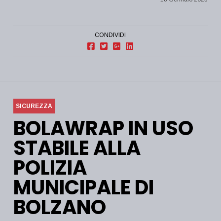
CONDIVIDI
SICUREZZA
BOLAWRAP IN USO
STABILE ALLA
POLIZIA
MUNICIPALE DI
BOLZANO