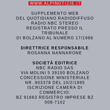
WWW.ALPINOTIZIE.IT
SUPPLEMENTO WEB
DEL QUOTIDIANO RADIODIFFUSO
RADIO NBC STEREO
REGISTRATO PRESSO IL
TRIBUNALE
DI BOLZANO AL NUMERO 17/1986
DIRETTRICE RESPONSABILE
ROSANNA NANNARONE
SOCIETÀ EDITRICE
NBC RADIO SAS
VIA MOLINI 5 39100 BOLZANO
CONCESSIONE MINISTERIALE
NR. 903378 DEL 10/2/1995
ISCRIZIONE CAMERA DI
COMMERCIO:
BZ 91663 REGISTRO IMPRESE BZ
008-7102