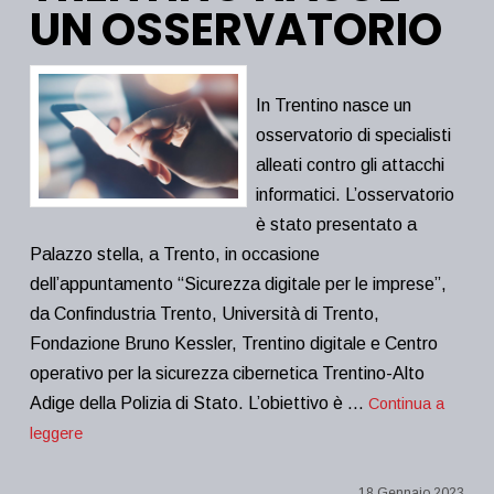
UN OSSERVATORIO
In Trentino nasce un
osservatorio di specialisti
alleati contro gli attacchi
informatici. L’osservatorio
è stato presentato a
Palazzo stella, a Trento, in occasione
dell’appuntamento “Sicurezza digitale per le imprese”,
da Confindustria Trento, Università di Trento,
Fondazione Bruno Kessler, Trentino digitale e Centro
operativo per la sicurezza cibernetica Trentino-Alto
Adige della Polizia di Stato. L’obiettivo è …
Continua a
leggere
18 Gennaio 2023