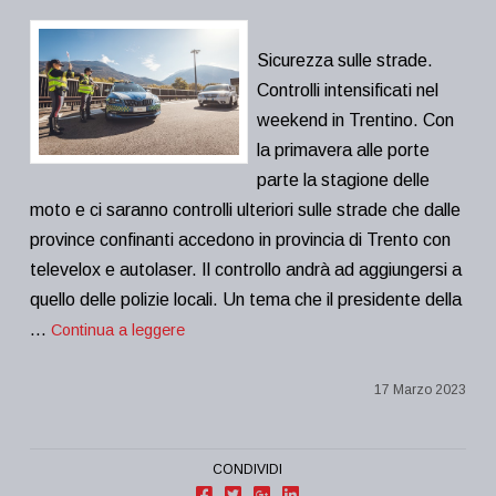
Sicurezza sulle strade.
Controlli intensificati nel
weekend in Trentino. Con
la primavera alle porte
parte la stagione delle
moto e ci saranno controlli ulteriori sulle strade che dalle
province confinanti accedono in provincia di Trento con
televelox e autolaser. Il controllo andrà ad aggiungersi a
quello delle polizie locali. Un tema che il presidente della
…
Continua a leggere
17 Marzo 2023
CONDIVIDI