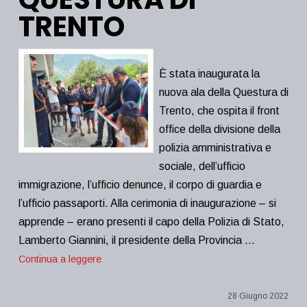
TRENTO
È stata inaugurata la
nuova ala della Questura di
Trento, che ospita il front
office della divisione della
polizia amministrativa e
sociale, dell’ufficio
immigrazione, l’ufficio denunce, il corpo di guardia e
l’ufficio passaporti. Alla cerimonia di inaugurazione – si
apprende – erano presenti il capo della Polizia di Stato,
Lamberto Giannini, il presidente della Provincia …
Continua a leggere
28 Giugno 2022