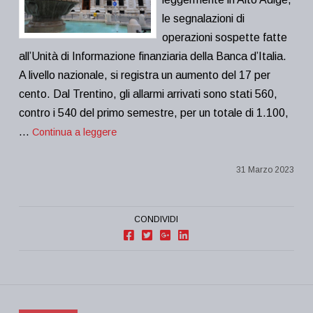
le segnalazioni di
operazioni sospette fatte
all’Unità di Informazione finanziaria della Banca d’Italia.
A livello nazionale, si registra un aumento del 17 per
cento. Dal Trentino, gli allarmi arrivati sono stati 560,
contro i 540 del primo semestre, per un totale di 1.100,
…
Continua a leggere
31 Marzo 2023
CONDIVIDI