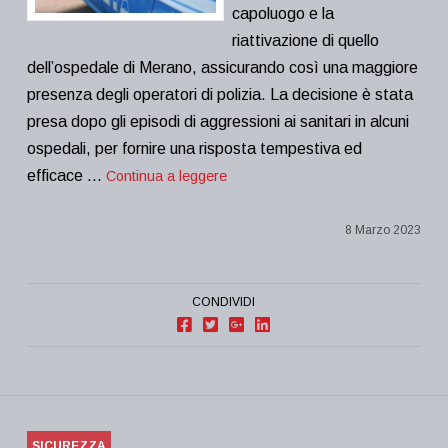
capoluogo e la
riattivazione di quello
dell’ospedale di Merano, assicurando così una maggiore
presenza degli operatori di polizia. La decisione è stata
presa dopo gli episodi di aggressioni ai sanitari in alcuni
ospedali, per fornire una risposta tempestiva ed
efficace …
Continua a leggere
8 Marzo 2023
CONDIVIDI
SICUREZZA