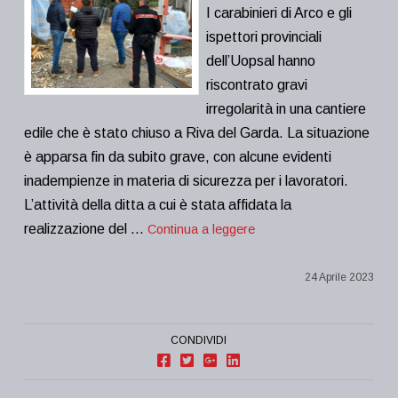
I carabinieri di Arco e gli
ispettori provinciali
dell’Uopsal hanno
riscontrato gravi
irregolarità in una cantiere
edile che è stato chiuso a Riva del Garda. La situazione
è apparsa fin da subito grave, con alcune evidenti
inadempienze in materia di sicurezza per i lavoratori.
L’attività della ditta a cui è stata affidata la
realizzazione del …
Continua a leggere
24 Aprile 2023
CONDIVIDI