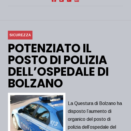
SICUREZZA
POTENZIATO IL
POSTO DI POLIZIA
DELL’OSPEDALE DI
BOLZANO
La Questura di Bolzano ha
disposto l’aumento di
organico del posto di
polizia dell’ospedale del