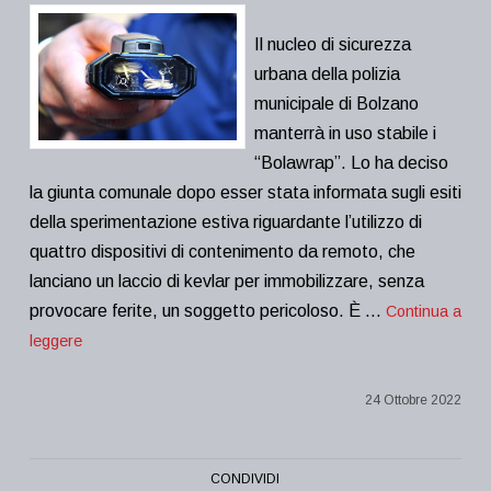
Il nucleo di sicurezza
urbana della polizia
municipale di Bolzano
manterrà in uso stabile i
“Bolawrap”. Lo ha deciso
la giunta comunale dopo esser stata informata sugli esiti
della sperimentazione estiva riguardante l’utilizzo di
quattro dispositivi di contenimento da remoto, che
lanciano un laccio di kevlar per immobilizzare, senza
provocare ferite, un soggetto pericoloso. È …
Continua a
leggere
24 Ottobre 2022
CONDIVIDI