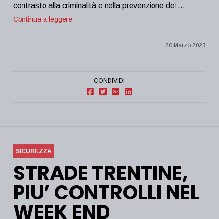
contrasto alla criminalità e nella prevenzione del …
Continua a leggere
20 Marzo 2023
CONDIVIDI
SICUREZZA
STRADE TRENTINE,
PIU’ CONTROLLI NEL
WEEK END