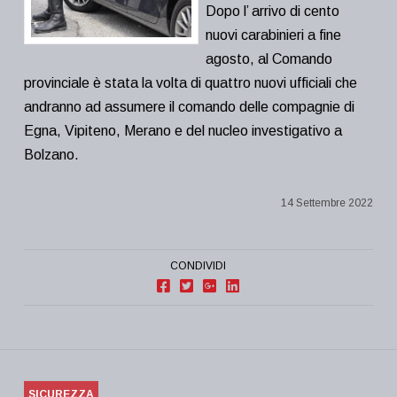
Dopo l’ arrivo di cento
nuovi carabinieri a fine
agosto, al Comando
provinciale è stata la volta di quattro nuovi ufficiali che
andranno ad assumere il comando delle compagnie di
Egna, Vipiteno, Merano e del nucleo investigativo a
Bolzano.
14 Settembre 2022
CONDIVIDI
SICUREZZA