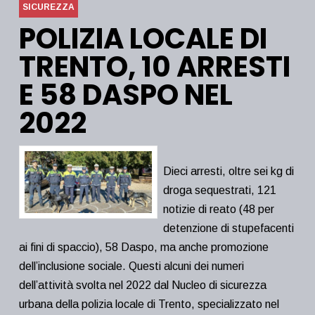
SICUREZZA
POLIZIA LOCALE DI
TRENTO, 10 ARRESTI
E 58 DASPO NEL
2022
Dieci arresti, oltre sei kg di
droga sequestrati, 121
notizie di reato (48 per
detenzione di stupefacenti
ai fini di spaccio), 58 Daspo, ma anche promozione
dell’inclusione sociale. Questi alcuni dei numeri
dell’attività svolta nel 2022 dal Nucleo di sicurezza
urbana della polizia locale di Trento, specializzato nel