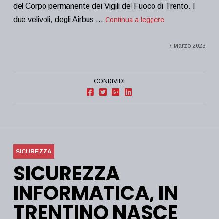
del Corpo permanente dei Vigili del Fuoco di Trento. I
due velivoli, degli Airbus …
Continua a leggere
7 Marzo 2023
CONDIVIDI
SICUREZZA
SICUREZZA
INFORMATICA, IN
TRENTINO NASCE