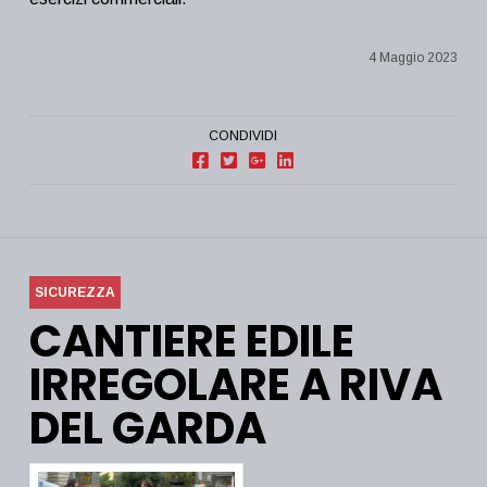
4 Maggio 2023
CONDIVIDI
SICUREZZA
CANTIERE EDILE
IRREGOLARE A RIVA
DEL GARDA