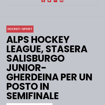
HOCKEY / SPORT
ALPS HOCKEY
LEAGUE, STASERA
SALISBURGO
JUNIOR-
GHERDEINA PER UN
POSTO IN
SEMIFINALE