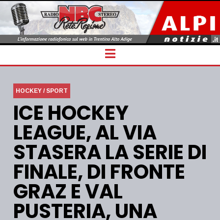
Navigation
HOCKEY / SPORT
ICE HOCKEY
LEAGUE, AL VIA
STASERA LA SERIE DI
FINALE, DI FRONTE
GRAZ E VAL
PUSTERIA, UNA