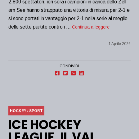
2.800 spettatori, ieri sera i campioni in carica dello Zell
am See hanno strappato una vittoria di misura per 2-1 e
si sono portati in vantaggio per 2-1 nella serie al meglio
delle sette partite contro i …
Continua a leggere
1 Aprile 2026
CONDIVIDI
HOCKEY / SPORT
ICE HOCKEY
LEAGUE, IL VAL