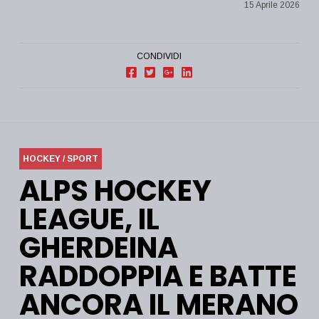
15 Aprile 2026
CONDIVIDI
HOCKEY / SPORT
ALPS HOCKEY
LEAGUE, IL
GHERDEINA
RADDOPPIA E BATTE
ANCORA IL MERANO