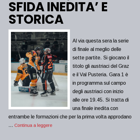
SFIDA INEDITA’ E
STORICA
Al via questa sera la serie
di finale al meglio delle
sette partite. Si giocano il
titolo gli austriaci del Graz
e il Val Pusteria. Gara 1 è
in programma sul campo
degli austriaci con inizio
alle ore 19.45. Si tratta di
una finale inedita con
entrambe le formazioni che per la prima volta approdano
…
Continua a leggere