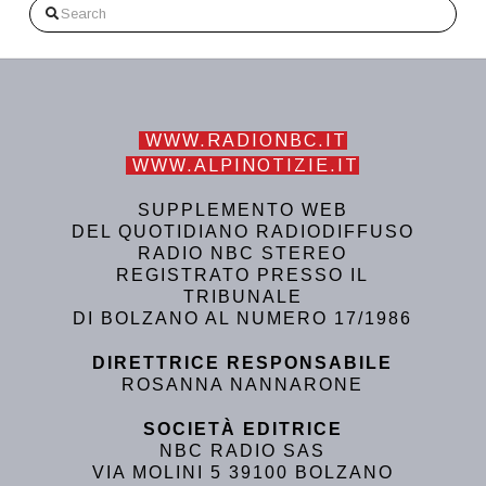
Search
WWW.RADIONBC.IT
WWW.ALPINOTIZIE.IT
SUPPLEMENTO WEB
DEL QUOTIDIANO RADIODIFFUSO
RADIO NBC STEREO
REGISTRATO PRESSO IL
TRIBUNALE
DI BOLZANO AL NUMERO 17/1986
DIRETTRICE RESPONSABILE
ROSANNA NANNARONE
SOCIETÀ EDITRICE
NBC RADIO SAS
VIA MOLINI 5 39100 BOLZANO