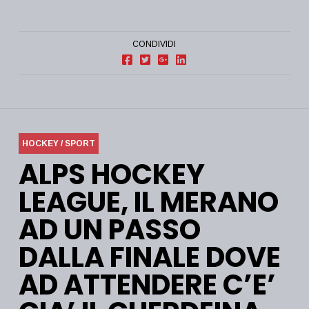
CONDIVIDI
HOCKEY / SPORT
ALPS HOCKEY
LEAGUE, IL MERANO
AD UN PASSO
DALLA FINALE DOVE
AD ATTENDERE C’E’