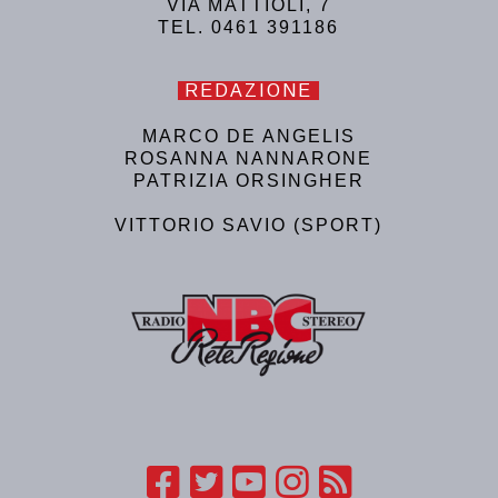
VIA MATTIOLI, 7
TEL. 0461 391186
REDAZIONE
MARCO DE ANGELIS
ROSANNA NANNARONE
PATRIZIA ORSINGHER
VITTORIO SAVIO (SPORT)