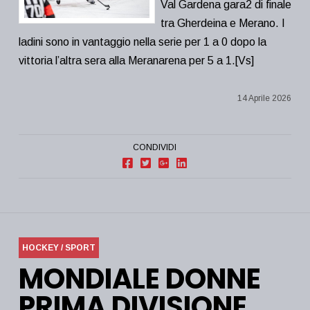
Val Gardena gara2 di finale
tra Gherdeina e Merano. I
ladini sono in vantaggio nella serie per 1 a 0 dopo la
vittoria l’altra sera alla Meranarena per 5 a 1.[Vs]
14 Aprile 2026
CONDIVIDI
HOCKEY / SPORT
MONDIALE DONNE
PRIMA DIVISIONE