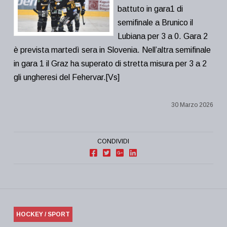
battuto in gara1 di
semifinale a Brunico il
Lubiana per 3 a 0. Gara 2
è prevista martedì sera in Slovenia. Nell’altra semifinale
in gara 1 il Graz ha superato di stretta misura per 3 a 2
gli ungheresi del Fehervar.[Vs]
30 Marzo 2026
CONDIVIDI
HOCKEY / SPORT