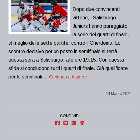
Dopo due convincenti
vittorie, i Salisburgo
Juniors hanno pareggiato
la serie dei quarti di finale,
al meglio delle sette partite, contro il Gherdeina. Lo
scontro decisivo per un posto in semifinale si terrà
questa sera a Salisburgo, alle ore 19.15. Con questa
sfida si concludono tutti i quarti di finale. Già qualificate
per le semifinali …
Continua a leggere
24 Marzo 2026
CONDIVIDI