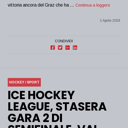
vittoria ancora del Graz che ha …
Continua a leggere
1 Aprile 2026
CONDIVIDI
HOCKEY / SPORT
ICE HOCKEY
LEAGUE, STASERA
GARA 2 DI