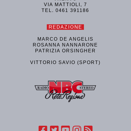
VIA MATTIOLI, 7
TEL. 0461 391186
REDAZIONE
MARCO DE ANGELIS
ROSANNA NANNARONE
PATRIZIA ORSINGHER
VITTORIO SAVIO (SPORT)