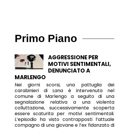
Primo Piano
AGGRESSIONE PER
MOTIVI SENTIMENTALI,
DENUNCIATO A
MARLENGO
Nei giorni scorsi, una pattuglia dei
carabinieri di Lana è intervenuta nel
comune di Marlengo a seguito di una
segnalazione relativa a una violenta
colluttazione, successivamente scoperta
essere scaturita per motivi sentimentali.
L’episodio ha visto contrapposti l’attuale
compagno di una giovane e l’ex fidanzato di