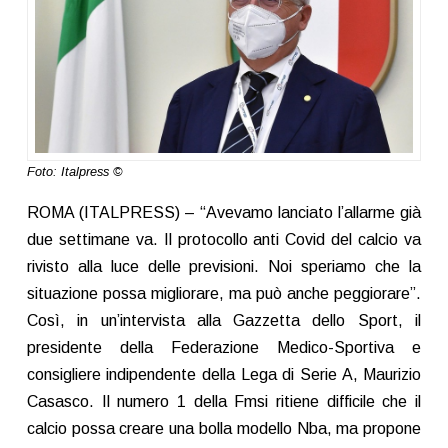
Foto: Italpress ©
ROMA (ITALPRESS) – “Avevamo lanciato l’allarme già
due settimane va. Il protocollo anti Covid del calcio va
rivisto alla luce delle previsioni. Noi speriamo che la
situazione possa migliorare, ma può anche peggiorare”.
Così, in un’intervista alla Gazzetta dello Sport, il
presidente della Federazione Medico-Sportiva e
consigliere indipendente della Lega di Serie A, Maurizio
Casasco. Il numero 1 della Fmsi ritiene difficile che il
calcio possa creare una bolla modello Nba, ma propone