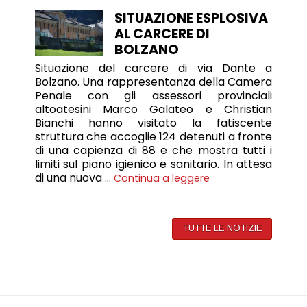
SITUAZIONE ESPLOSIVA
AL CARCERE DI
BOLZANO
Situazione del carcere di via Dante a
Bolzano. Una rappresentanza della Camera
Penale con gli assessori provinciali
altoatesini Marco Galateo e Christian
Bianchi hanno visitato la fatiscente
struttura che accoglie 124 detenuti a fronte
di una capienza di 88 e che mostra tutti i
limiti sul piano igienico e sanitario. In attesa
di una nuova …
Continua a leggere
TUTTE LE NOTIZIE