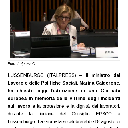
Foto: Italpress ©
LUSSEMBURGO (ITALPRESS) –
Il ministro del
Lavoro e delle Politiche Sociali, Marina Calderone,
ha chiesto oggi l’istituzione di una Giornata
europea in memoria delle vittime degli incidenti
sul lavoro
e la protezione e la dignità dei lavoratori,
durante la riunione del Consiglio EPSCO a
Lussemburgo. La Giornata si celebrerebbe l’8 agosto di