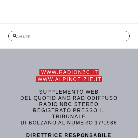
Search
WWW.RADIONBC.IT
WWW.ALPINOTIZIE.IT
SUPPLEMENTO WEB
DEL QUOTIDIANO RADIODIFFUSO
RADIO NBC STEREO
REGISTRATO PRESSO IL
TRIBUNALE
DI BOLZANO AL NUMERO 17/1986
DIRETTRICE RESPONSABILE