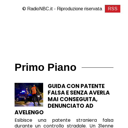
© RadioNBC.it - Riproduzione riservata
RSS
Primo Piano
GUIDA CON PATENTE
FALSA E SENZA AVERLA
MAI CONSEGUITA,
DENUNCIATO AD
AVELENGO
Esibisce una patente straniera falsa
durante un controllo stradale. Un 31enne