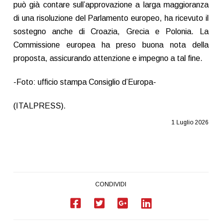
può già contare sull’approvazione a larga maggioranza
di una risoluzione del Parlamento europeo, ha ricevuto il
sostegno anche di Croazia, Grecia e Polonia. La
Commissione europea ha preso buona nota della
proposta, assicurando attenzione e impegno a tal fine.
-Foto: ufficio stampa Consiglio d’Europa-
(ITALPRESS).
1 Luglio 2026
CONDIVIDI