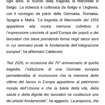
ogni anno, in ricordo della tragedia di Marcinelle in
Belgio. La richiesta è cofirmata da Belgio e Ungheria,
con il sostegno da parte della Germania, Romania,
Spagna e Malta.
“La tragedia di Marcinelle del 1956
appartiene alla nostra memoria collettiva: è
l’espressione concreta di quell’Europa dei popoli e dei
lavoratori che stava prendendo forma negli stessi anni
in cui venivano poste le fondamenta dell’integrazione
europea”,
ha affermato Calderone.
“Nel 2026, in occasione del 70° anniversario di quella
tragedia, l’istituzione di una Giornata europea
permetterebbe di riconoscere che la memoria delle
vittime del lavoro in Europa appartiene al patrimonio
morale dell’Unione e che la tutela della vita, della
salute e della dignità dei lavoratori ne costituisce uno
dei pilastri fondamentali”
, ha aggiunto. La proposta, che