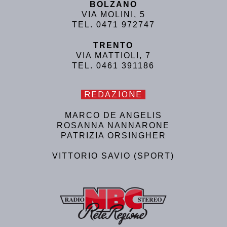
BOLZANO
VIA MOLINI, 5
TEL. 0471 972747
TRENTO
VIA MATTIOLI, 7
TEL. 0461 391186
REDAZIONE
MARCO DE ANGELIS
ROSANNA NANNARONE
PATRIZIA ORSINGHER
VITTORIO SAVIO (SPORT)