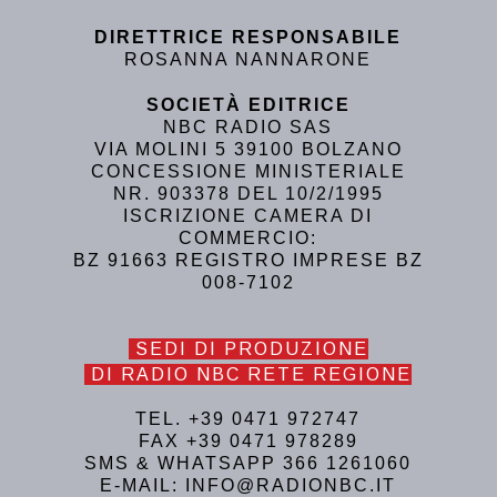
DIRETTRICE RESPONSABILE
ROSANNA NANNARONE
SOCIETÀ EDITRICE
NBC RADIO SAS
VIA MOLINI 5 39100 BOLZANO
CONCESSIONE MINISTERIALE
NR. 903378 DEL 10/2/1995
ISCRIZIONE CAMERA DI
COMMERCIO:
BZ 91663 REGISTRO IMPRESE BZ
008-7102
SEDI DI PRODUZIONE
DI RADIO NBC RETE REGIONE
TEL. +39 0471 972747
FAX +39 0471 978289
SMS & WHATSAPP 366 1261060
E-MAIL: INFO@RADIONBC.IT