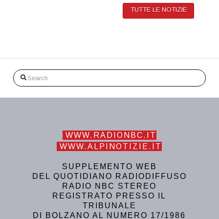
TUTTE LE NOTIZIE
Search
WWW.RADIONBC.IT
WWW.ALPINOTIZIE.IT
SUPPLEMENTO WEB
DEL QUOTIDIANO RADIODIFFUSO
RADIO NBC STEREO
REGISTRATO PRESSO IL
TRIBUNALE
DI BOLZANO AL NUMERO 17/1986