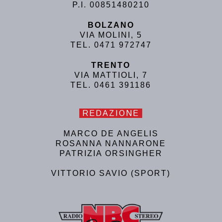
P.I. 00851480210
BOLZANO
VIA MOLINI, 5
TEL. 0471 972747
TRENTO
VIA MATTIOLI, 7
TEL. 0461 391186
REDAZIONE
MARCO DE ANGELIS
ROSANNA NANNARONE
PATRIZIA ORSINGHER
VITTORIO SAVIO (SPORT)