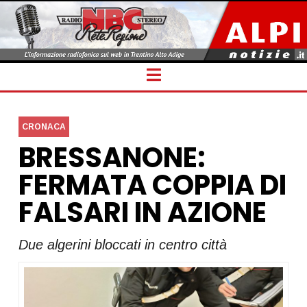
Navigation
CRONACA
BRESSANONE:
FERMATA COPPIA DI
FALSARI IN AZIONE
Due algerini bloccati in centro città