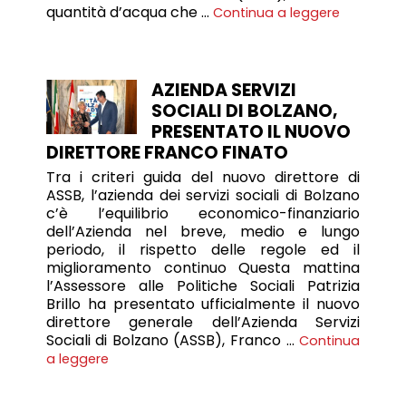
quantità d’acqua che …
Continua a leggere
AZIENDA SERVIZI
SOCIALI DI BOLZANO,
PRESENTATO IL NUOVO
DIRETTORE FRANCO FINATO
Tra i criteri guida del nuovo direttore di
ASSB, l’azienda dei servizi sociali di Bolzano
c’è l’equilibrio economico-finanziario
dell’Azienda nel breve, medio e lungo
periodo, il rispetto delle regole ed il
miglioramento continuo Questa mattina
l’Assessore alle Politiche Sociali Patrizia
Brillo ha presentato ufficialmente il nuovo
direttore generale dell’Azienda Servizi
Sociali di Bolzano (ASSB), Franco …
Continua
a leggere