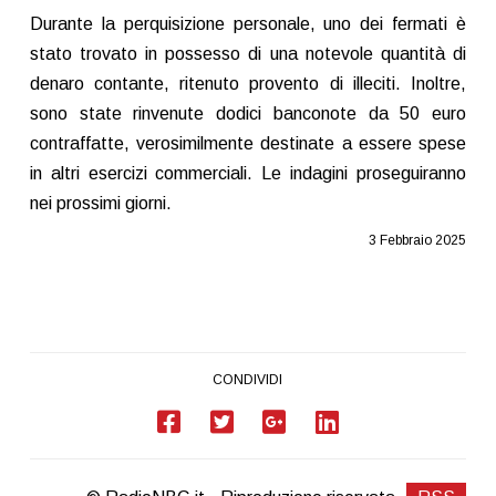
Durante la perquisizione personale, uno dei fermati è
stato trovato in possesso di una notevole quantità di
denaro contante, ritenuto provento di illeciti. Inoltre,
sono state rinvenute dodici banconote da 50 euro
contraffatte, verosimilmente destinate a essere spese
in altri esercizi commerciali. Le indagini proseguiranno
nei prossimi giorni.
3 Febbraio 2025
CONDIVIDI