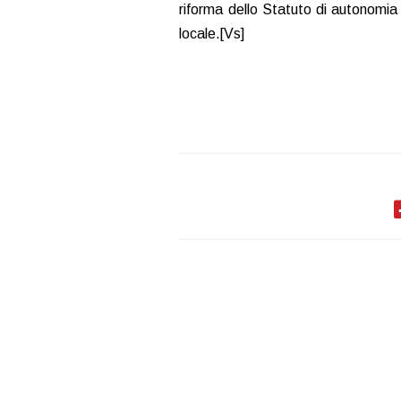
riforma dello Statuto di autonomia p
locale.[Vs]