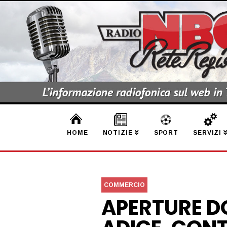
HOME
NOTIZIE
SPORT
SERVIZI
COMMERCIO
APERTURE D