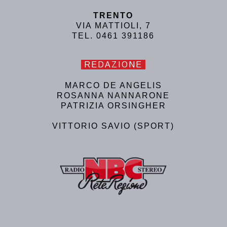
TRENTO
VIA MATTIOLI, 7
TEL. 0461 391186
REDAZIONE
MARCO DE ANGELIS
ROSANNA NANNARONE
PATRIZIA ORSINGHER
VITTORIO SAVIO (SPORT)