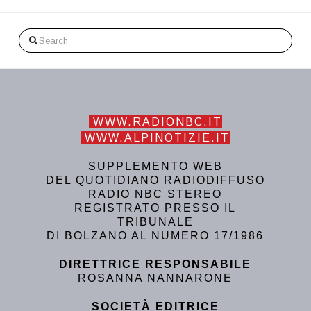
Search
WWW.RADIONBC.IT
WWW.ALPINOTIZIE.IT
SUPPLEMENTO WEB
DEL QUOTIDIANO RADIODIFFUSO
RADIO NBC STEREO
REGISTRATO PRESSO IL
TRIBUNALE
DI BOLZANO AL NUMERO 17/1986
DIRETTRICE RESPONSABILE
ROSANNA NANNARONE
SOCIETÀ EDITRICE