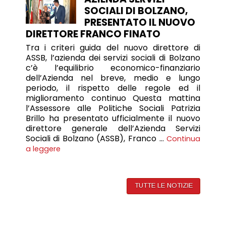
SOCIALI DI BOLZANO,
PRESENTATO IL NUOVO
DIRETTORE FRANCO FINATO
Tra i criteri guida del nuovo direttore di
ASSB, l’azienda dei servizi sociali di Bolzano
c’è l’equilibrio economico-finanziario
dell’Azienda nel breve, medio e lungo
periodo, il rispetto delle regole ed il
miglioramento continuo Questa mattina
l’Assessore alle Politiche Sociali Patrizia
Brillo ha presentato ufficialmente il nuovo
direttore generale dell’Azienda Servizi
Sociali di Bolzano (ASSB), Franco …
Continua
a leggere
TUTTE LE NOTIZIE