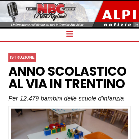
Navigation
ISTRUZIONE
ANNO SCOLASTICO
AL VIA IN TRENTINO
Per 12.479 bambini delle scuole d'infanzia