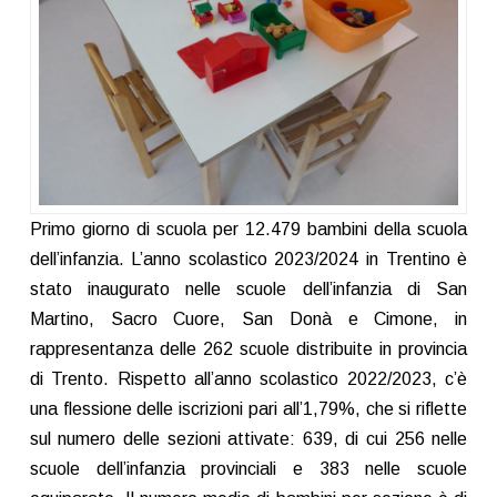
Primo giorno di scuola per 12.479 bambini della scuola
dell’infanzia. L’anno scolastico 2023/2024 in Trentino è
stato inaugurato nelle scuole dell’infanzia di San
Martino, Sacro Cuore, San Donà e Cimone, in
rappresentanza delle 262 scuole distribuite in provincia
di Trento. Rispetto all’anno scolastico 2022/2023, c’è
una flessione delle iscrizioni pari all’1,79%, che si riflette
sul numero delle sezioni attivate: 639, di cui 256 nelle
scuole dell’infanzia provinciali e 383 nelle scuole