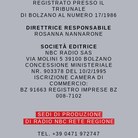
REGISTRATO PRESSO IL
TRIBUNALE
DI BOLZANO AL NUMERO 17/1986
DIRETTRICE RESPONSABILE
ROSANNA NANNARONE
SOCIETÀ EDITRICE
NBC RADIO SAS
VIA MOLINI 5 39100 BOLZANO
CONCESSIONE MINISTERIALE
NR. 903378 DEL 10/2/1995
ISCRIZIONE CAMERA DI
COMMERCIO:
BZ 91663 REGISTRO IMPRESE BZ
008-7102
SEDI DI PRODUZIONE
DI RADIO NBC RETE REGIONE
TEL. +39 0471 972747