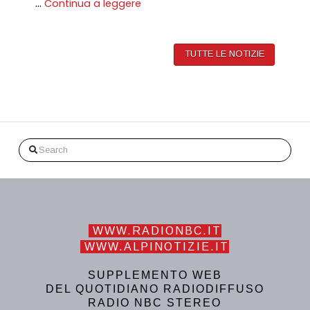
…
Continua a leggere
TUTTE LE NOTIZIE
Search
WWW.RADIONBC.IT
WWW.ALPINOTIZIE.IT
SUPPLEMENTO WEB
DEL QUOTIDIANO RADIODIFFUSO
RADIO NBC STEREO