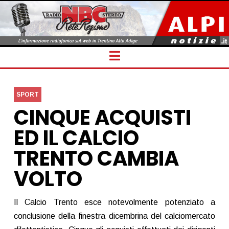
Navigation
SPORT
CINQUE ACQUISTI
ED IL CALCIO
TRENTO CAMBIA
VOLTO
Il Calcio Trento esce notevolmente potenziato a
conclusione della finestra dicembrina del calciomercato