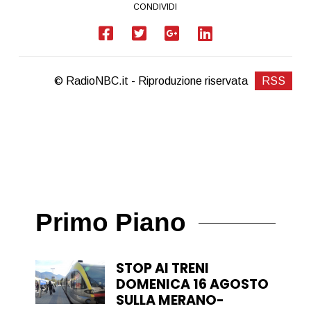
CONDIVIDI
© RadioNBC.it - Riproduzione riservata
RSS
Primo Piano
STOP AI TRENI
DOMENICA 16 AGOSTO
SULLA MERANO-