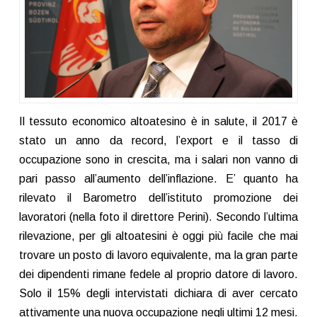
Il tessuto economico altoatesino è in salute, il 2017 è
stato un anno da record, l’export e il tasso di
occupazione sono in crescita, ma i salari non vanno di
pari passo all’aumento dell’inflazione. E’ quanto ha
rilevato il Barometro dell’istituto promozione dei
lavoratori (nella foto il direttore Perini). Secondo l’ultima
rilevazione, per gli altoatesini è oggi più facile che mai
trovare un posto di lavoro equivalente, ma la gran parte
dei dipendenti rimane fedele al proprio datore di lavoro.
Solo il 15% degli intervistati dichiara di aver cercato
attivamente una nuova occupazione negli ultimi 12 mesi.