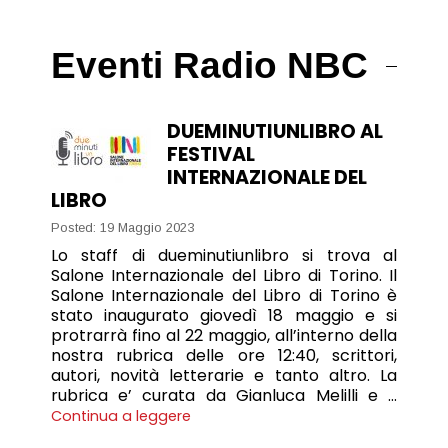
Eventi Radio NBC
DUEMINUTIUNLIBRO AL
FESTIVAL
INTERNAZIONALE DEL
LIBRO
Posted: 19 Maggio 2023
Lo staff di dueminutiunlibro si trova al
Salone Internazionale del Libro di Torino. Il
Salone Internazionale del Libro di Torino è
stato inaugurato giovedì 18 maggio e si
protrarrà fino al 22 maggio, all’interno della
nostra rubrica delle ore 12:40, scrittori,
autori, novità letterarie e tanto altro. La
rubrica e’ curata da Gianluca Melilli e …
Continua a leggere