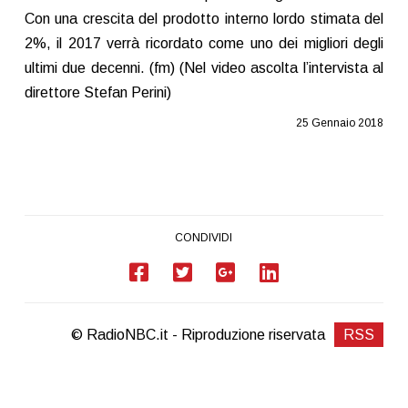
Con una crescita del prodotto interno lordo stimata del
2%, il 2017 verrà ricordato come uno dei migliori degli
ultimi due decenni. (fm) (Nel video ascolta l’intervista al
direttore Stefan Perini)
25 Gennaio 2018
CONDIVIDI
© RadioNBC.it - Riproduzione riservata
RSS