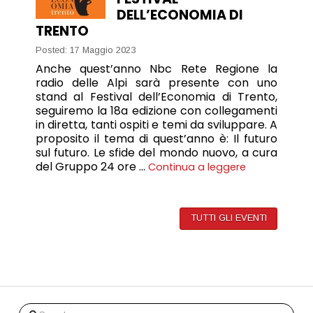
DELL’ECONOMIA DI
TRENTO
Posted: 17 Maggio 2023
Anche quest’anno Nbc Rete Regione la
radio delle Alpi sarà presente con uno
stand al Festival dell’Economia di Trento,
seguiremo la 18a edizione con collegamenti
in diretta, tanti ospiti e temi da sviluppare. A
proposito il tema di quest’anno è: Il futuro
sul futuro. Le sfide del mondo nuovo, a cura
del Gruppo 24 ore …
Continua a leggere
TUTTI GLI EVENTI
Search