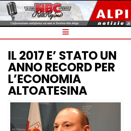
Navigation
IL 2017 E’ STATO UN
ANNO RECORD PER
L’ECONOMIA
ALTOATESINA