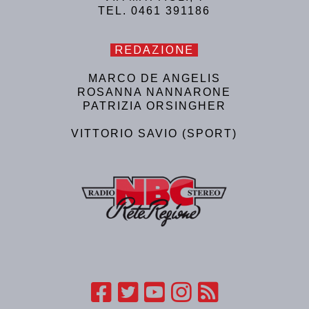
TEL. 0461 391186
REDAZIONE
MARCO DE ANGELIS
ROSANNA NANNARONE
PATRIZIA ORSINGHER
VITTORIO SAVIO (SPORT)