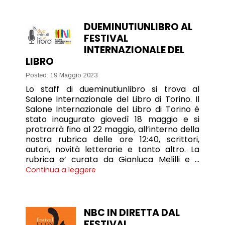
DUEMINUTIUNLIBRO AL
FESTIVAL
INTERNAZIONALE DEL
LIBRO
Posted: 19 Maggio 2023
Lo staff di dueminutiunlibro si trova al
Salone Internazionale del Libro di Torino. Il
Salone Internazionale del Libro di Torino è
stato inaugurato giovedì 18 maggio e si
protrarrà fino al 22 maggio, all’interno della
nostra rubrica delle ore 12:40, scrittori,
autori, novità letterarie e tanto altro. La
rubrica e’ curata da Gianluca Melilli e …
Continua a leggere
NBC IN DIRETTA DAL
FESTIVAL