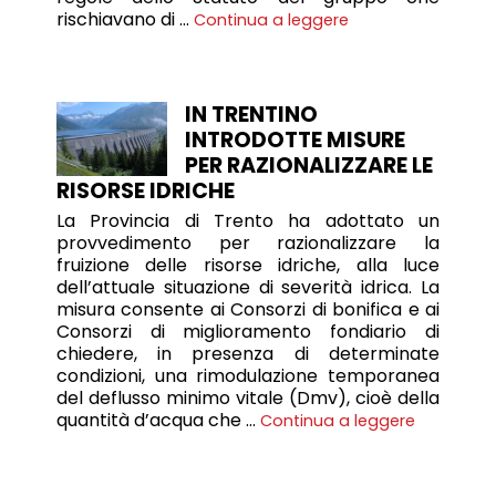
rischiavano di …
Continua a leggere
IN TRENTINO
INTRODOTTE MISURE
PER RAZIONALIZZARE LE
RISORSE IDRICHE
La Provincia di Trento ha adottato un
provvedimento per razionalizzare la
fruizione delle risorse idriche, alla luce
dell’attuale situazione di severità idrica. La
misura consente ai Consorzi di bonifica e ai
Consorzi di miglioramento fondiario di
chiedere, in presenza di determinate
condizioni, una rimodulazione temporanea
del deflusso minimo vitale (Dmv), cioè della
quantità d’acqua che …
Continua a leggere