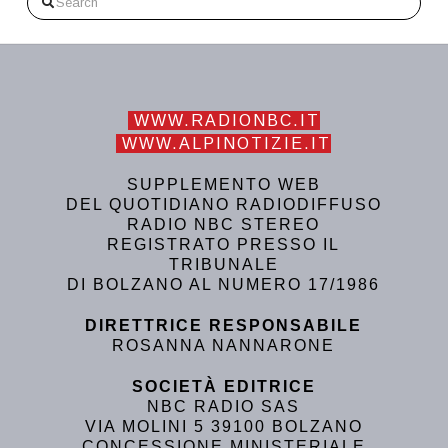
WWW.RADIONBC.IT
WWW.ALPINOTIZIE.IT
SUPPLEMENTO WEB
DEL QUOTIDIANO RADIODIFFUSO
RADIO NBC STEREO
REGISTRATO PRESSO IL
TRIBUNALE
DI BOLZANO AL NUMERO 17/1986
DIRETTRICE RESPONSABILE
ROSANNA NANNARONE
SOCIETÀ EDITRICE
NBC RADIO SAS
VIA MOLINI 5 39100 BOLZANO
CONCESSIONE MINISTERIALE