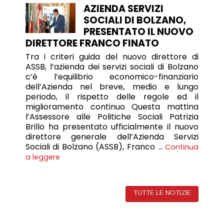
AZIENDA SERVIZI
SOCIALI DI BOLZANO,
PRESENTATO IL NUOVO
DIRETTORE FRANCO FINATO
Tra i criteri guida del nuovo direttore di
ASSB, l’azienda dei servizi sociali di Bolzano
c’è l’equilibrio economico-finanziario
dell’Azienda nel breve, medio e lungo
periodo, il rispetto delle regole ed il
miglioramento continuo Questa mattina
l’Assessore alle Politiche Sociali Patrizia
Brillo ha presentato ufficialmente il nuovo
direttore generale dell’Azienda Servizi
Sociali di Bolzano (ASSB), Franco …
Continua
a leggere
TUTTE LE NOTIZIE