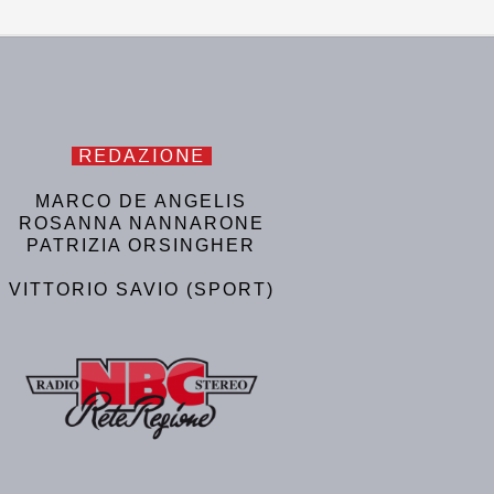
REDAZIONE
MARCO DE ANGELIS
ROSANNA NANNARONE
PATRIZIA ORSINGHER
VITTORIO SAVIO (SPORT)