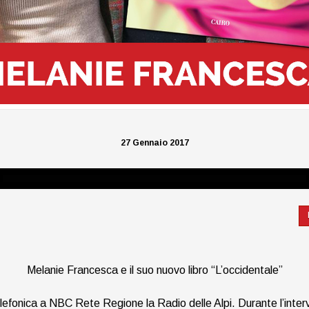
27 Gennaio 2017
Melanie Francesca e il suo nuovo libro “L’occidentale”
lefonica a NBC Rete Regione la Radio delle Alpi. Durante l’intervi