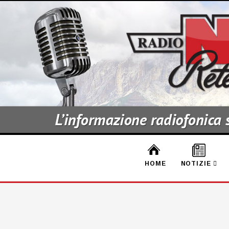
HOME
NOTIZIE