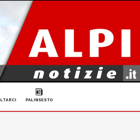
LTARCI
PALINSESTO