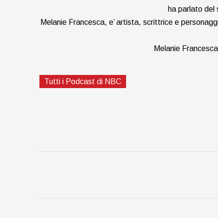
ha parlato del 
Melanie Francesca, e’ artista, scrittrice e personagg
Melanie Francesca p
Tutti i Podcast di NBC