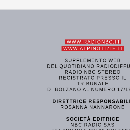
WWW.RADIONBC.IT
WWW.ALPINOTIZIE.IT
SUPPLEMENTO WEB
DEL QUOTIDIANO RADIODIFF
RADIO NBC STEREO
REGISTRATO PRESSO IL
TRIBUNALE
DI BOLZANO AL NUMERO 17/1
DIRETTRICE RESPONSABIL
ROSANNA NANNARONE
SOCIETÀ EDITRICE
NBC RADIO SAS