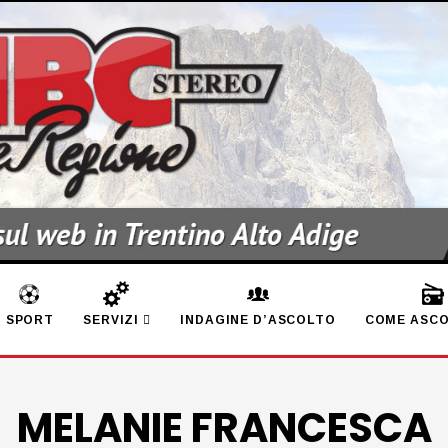
SPORT
SERVIZI
INDAGINE D’ASCOLTO
COME ASCO
MELANIE FRANCESCA