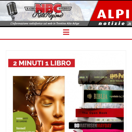
Navigation