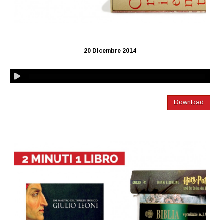
20 Dicembre 2014
Download