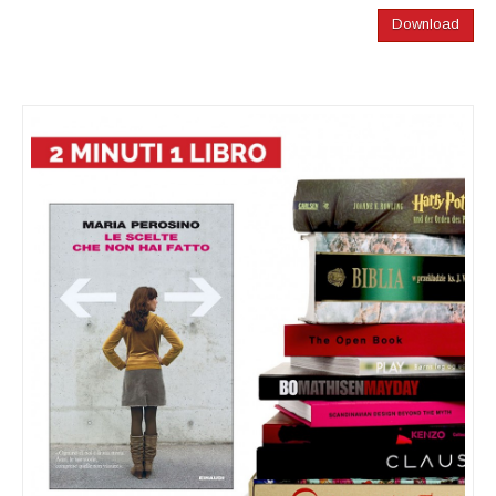
Download