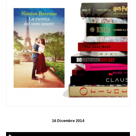
16 Dicembre 2014