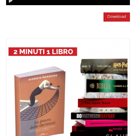
Download