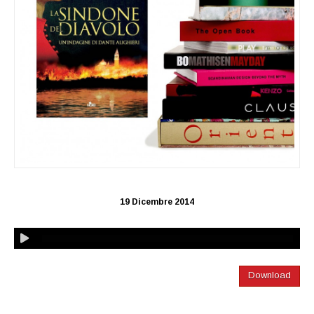
19 Dicembre 2014
Download