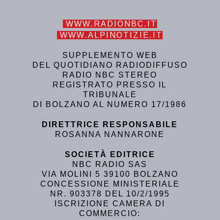
WWW.RADIONBC.IT
WWW.ALPINOTIZIE.IT
SUPPLEMENTO WEB
DEL QUOTIDIANO RADIODIFFUSO
RADIO NBC STEREO
REGISTRATO PRESSO IL
TRIBUNALE
DI BOLZANO AL NUMERO 17/1986
DIRETTRICE RESPONSABILE
ROSANNA NANNARONE
SOCIETÀ EDITRICE
NBC RADIO SAS
VIA MOLINI 5 39100 BOLZANO
CONCESSIONE MINISTERIALE
NR. 903378 DEL 10/2/1995
ISCRIZIONE CAMERA DI
COMMERCIO: