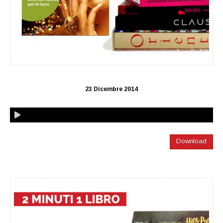
23 Dicembre 2014
Download