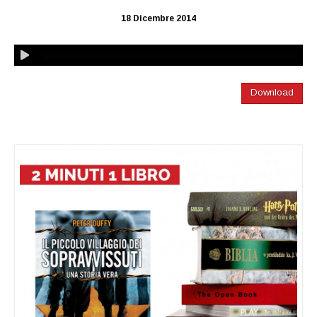
18 Dicembre 2014
Download