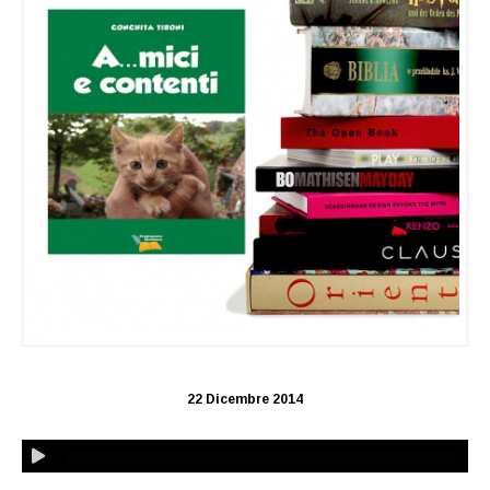
22 Dicembre 2014