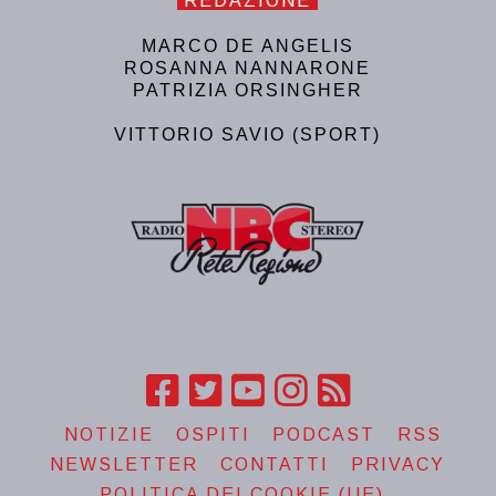
REDAZIONE
MARCO DE ANGELIS
ROSANNA NANNARONE
PATRIZIA ORSINGHER
VITTORIO SAVIO (SPORT)
NOTIZIE
OSPITI
PODCAST
RSS
NEWSLETTER
CONTATTI
PRIVACY
POLITICA DEI COOKIE (UE)