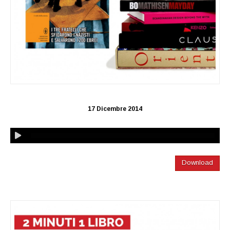
17 Dicembre 2014
Download