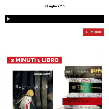
7 Luglio 2015
Download