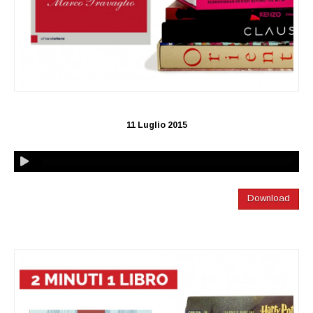
11 Luglio 2015
Download