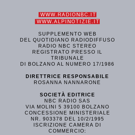
WWW.RADIONBC.IT
WWW.ALPINOTIZIE.IT
SUPPLEMENTO WEB
DEL QUOTIDIANO RADIODIFFUSO
RADIO NBC STEREO
REGISTRATO PRESSO IL
TRIBUNALE
DI BOLZANO AL NUMERO 17/1986
DIRETTRICE RESPONSABILE
ROSANNA NANNARONE
SOCIETÀ EDITRICE
NBC RADIO SAS
VIA MOLINI 5 39100 BOLZANO
CONCESSIONE MINISTERIALE
NR. 903378 DEL 10/2/1995
ISCRIZIONE CAMERA DI
COMMERCIO: