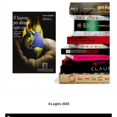
4 Luglio 2015