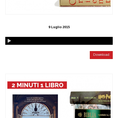
9 Luglio 2015
Download