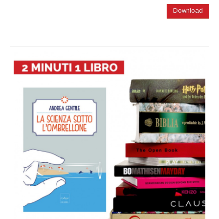
Download