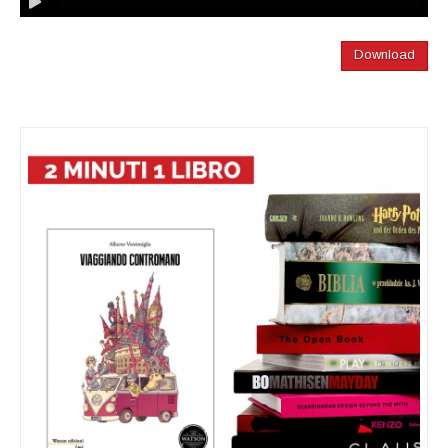
Download