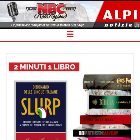
Navigation