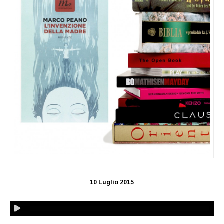
10 Luglio 2015