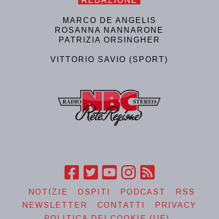
REDAZIONE
MARCO DE ANGELIS
ROSANNA NANNARONE
PATRIZIA ORSINGHER
VITTORIO SAVIO (SPORT)
NOTIZIE
OSPITI
PODCAST
RSS
NEWSLETTER
CONTATTI
PRIVACY
POLITICA DEI COOKIE (UE)