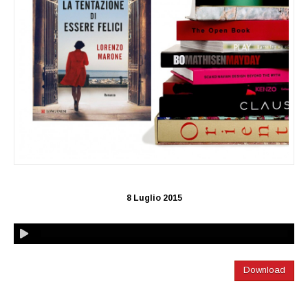
8 Luglio 2015
Download