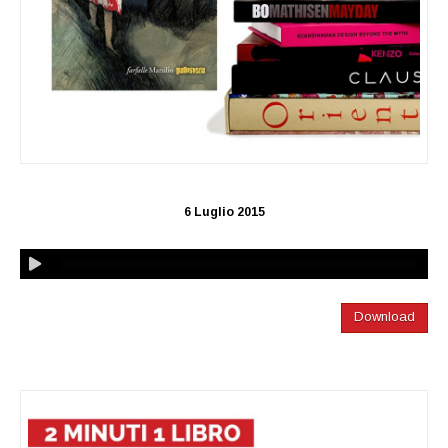
6 Luglio 2015
Download