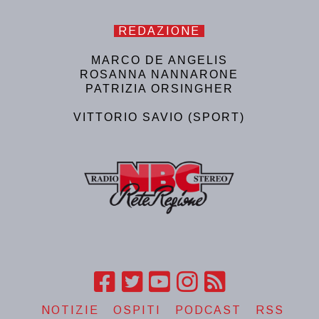
REDAZIONE
MARCO DE ANGELIS
ROSANNA NANNARONE
PATRIZIA ORSINGHER
VITTORIO SAVIO (SPORT)
NOTIZIE
OSPITI
PODCAST
RSS