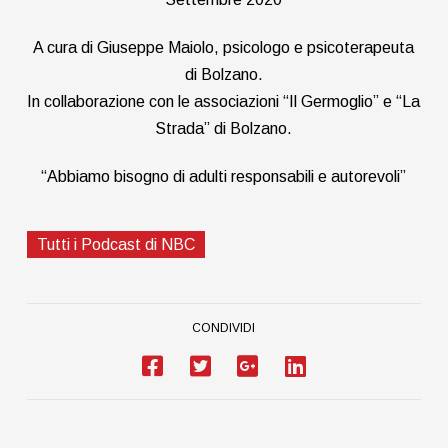
A cura di Giuseppe Maiolo, psicologo e psicoterapeuta
di Bolzano.
In collaborazione con le associazioni “Il Germoglio” e “La
Strada” di Bolzano.
“Abbiamo bisogno di adulti responsabili e autorevoli”
Tutti i Podcast di NBC
CONDIVIDI