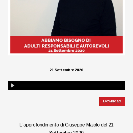
21 Settembre 2020
Download
L’ approfondimento di Giuseppe Maiolo del 21
Settembre 2020