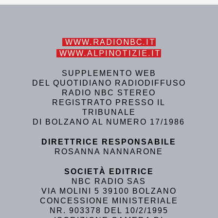
WWW.RADIONBC.IT
WWW.ALPINOTIZIE.IT
SUPPLEMENTO WEB
DEL QUOTIDIANO RADIODIFFUSO
RADIO NBC STEREO
REGISTRATO PRESSO IL
TRIBUNALE
DI BOLZANO AL NUMERO 17/1986
DIRETTRICE RESPONSABILE
ROSANNA NANNARONE
SOCIETÀ EDITRICE
NBC RADIO SAS
VIA MOLINI 5 39100 BOLZANO
CONCESSIONE MINISTERIALE
NR. 903378 DEL 10/2/1995