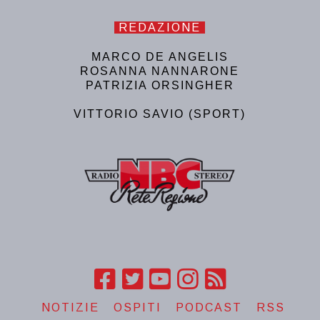
REDAZIONE
MARCO DE ANGELIS
ROSANNA NANNARONE
PATRIZIA ORSINGHER
VITTORIO SAVIO (SPORT)
NOTIZIE
OSPITI
PODCAST
RSS