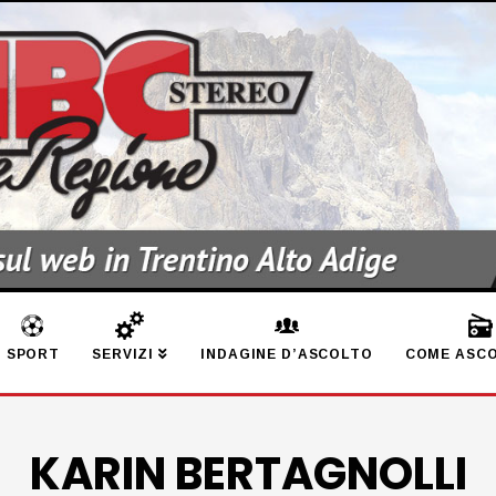
SPORT
SERVIZI
INDAGINE D’ASCOLTO
COME ASCO
KARIN BERTAGNOLLI