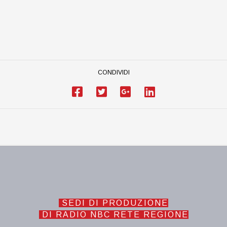
CONDIVIDI
SEDI DI PRODUZIONE
DI RADIO NBC RETE REGIONE