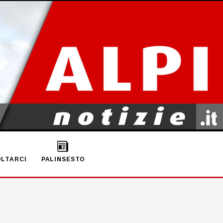
LTARCI
PALINSESTO