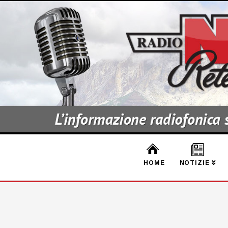
HOME
NOTIZIE