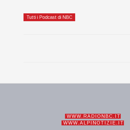
Tutti i Podcast di NBC
WWW.RADIONBC.IT
WWW.ALPINOTIZIE.IT