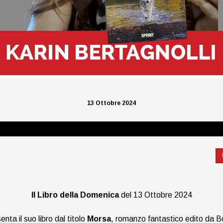
13 Ottobre 2024
Il Libro della Domenica
del 13 Ottobre 2024
enta il suo libro dal titolo
Morsa
, romanzo fantastico edito da Bo