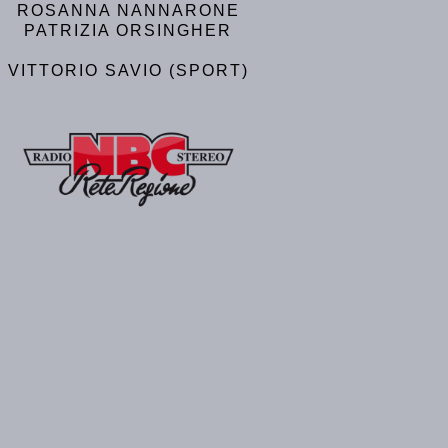
ROSANNA NANNARONE
PATRIZIA ORSINGHER
VITTORIO SAVIO (SPORT)