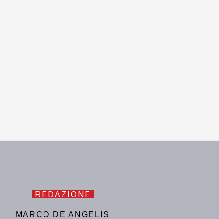
REDAZIONE
MARCO DE ANGELIS