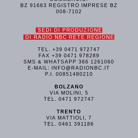
BZ 91663 REGISTRO IMPRESE BZ
008-7102
SEDI DI PRODUZIONE
DI RADIO NBC RETE REGIONE
TEL. +39 0471 972747
FAX +39 0471 978289
SMS & WHATSAPP 366 1261060
E-MAIL: INFO@RADIONBC.IT
P.I. 00851480210
BOLZANO
VIA MOLINI, 5
TEL. 0471 972747
TRENTO
VIA MATTIOLI, 7
TEL. 0461 391186