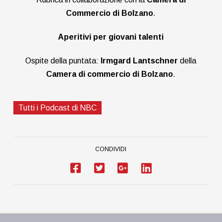
Commercio di Bolzano
.
Aperitivi per giovani talenti
Ospite della puntata:
Irmgard Lantschner
della
Camera di commercio di Bolzano
.
Tutti i Podcast di NBC
CONDIVIDI