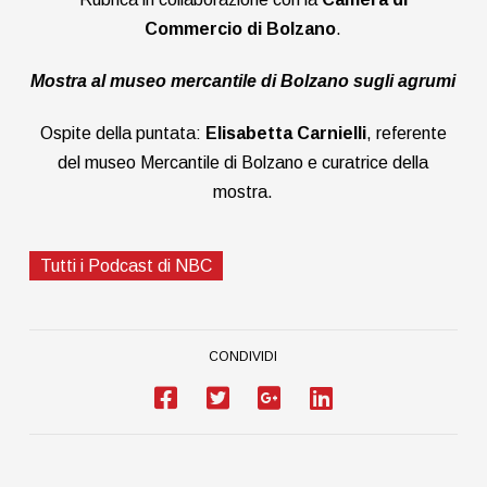
Commercio di Bolzano
.
Mostra al museo mercantile di Bolzano sugli agrumi
Ospite della puntata:
Elisabetta Carnielli
, referente
del museo Mercantile di Bolzano e curatrice della
mostra.
Tutti i Podcast di NBC
CONDIVIDI