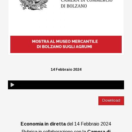
14 Febbraio 2024
Download
Economia in diretta
del 14 Febbraio 2024
Rubrica in collaborazione con la
Camera di