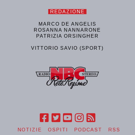
REDAZIONE
MARCO DE ANGELIS
ROSANNA NANNARONE
PATRIZIA ORSINGHER
VITTORIO SAVIO (SPORT)
NOTIZIE
OSPITI
PODCAST
RSS