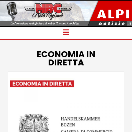
Navigation
ECONOMIA IN
DIRETTA