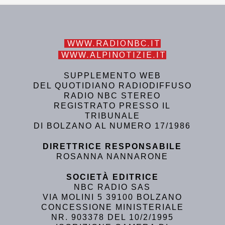
WWW.RADIONBC.IT
WWW.ALPINOTIZIE.IT
SUPPLEMENTO WEB
DEL QUOTIDIANO RADIODIFFUSO
RADIO NBC STEREO
REGISTRATO PRESSO IL
TRIBUNALE
DI BOLZANO AL NUMERO 17/1986
DIRETTRICE RESPONSABILE
ROSANNA NANNARONE
SOCIETÀ EDITRICE
NBC RADIO SAS
VIA MOLINI 5 39100 BOLZANO
CONCESSIONE MINISTERIALE
NR. 903378 DEL 10/2/1995