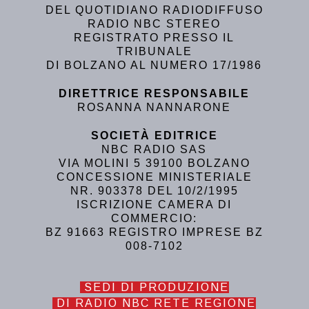
DEL QUOTIDIANO RADIODIFFUSO
RADIO NBC STEREO
REGISTRATO PRESSO IL
TRIBUNALE
DI BOLZANO AL NUMERO 17/1986
DIRETTRICE RESPONSABILE
ROSANNA NANNARONE
SOCIETÀ EDITRICE
NBC RADIO SAS
VIA MOLINI 5 39100 BOLZANO
CONCESSIONE MINISTERIALE
NR. 903378 DEL 10/2/1995
ISCRIZIONE CAMERA DI
COMMERCIO:
BZ 91663 REGISTRO IMPRESE BZ
008-7102
SEDI DI PRODUZIONE
DI RADIO NBC RETE REGIONE