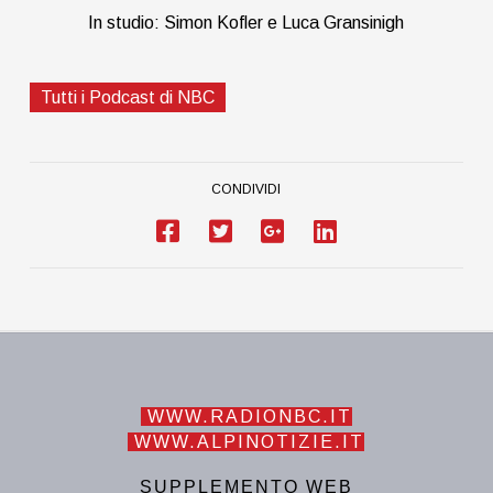
In studio: Simon Kofler e Luca Gransinigh
Tutti i Podcast di NBC
CONDIVIDI
WWW.RADIONBC.IT
WWW.ALPINOTIZIE.IT
SUPPLEMENTO WEB