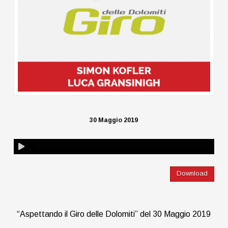
30 Maggio 2019
Download
“Aspettando il Giro delle Dolomiti” del 30 Maggio 2019