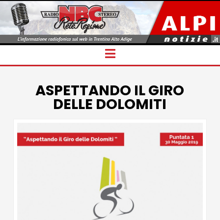
Navigation
ASPETTANDO IL GIRO
DELLE DOLOMITI