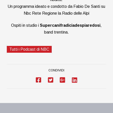
Un programma ideato e condotto da Fabio De Santi su
Nbc Rete Regione la Radio delle Alpi
Ospiti in studio i
Supercanifradiciadespiaredosi
,
band trentina.
Tutti i Podcast di NBC
CONDIVIDI