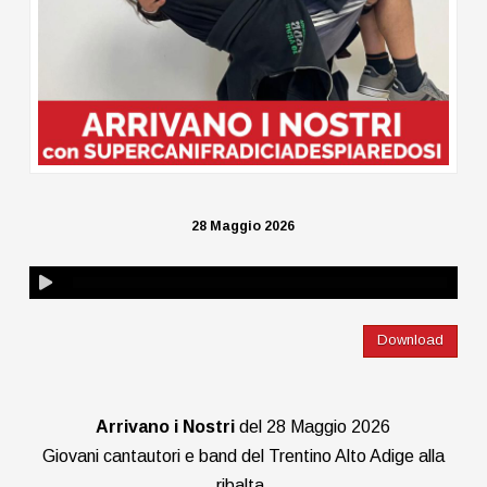
28 Maggio 2026
Download
Arrivano i Nostri
del 28 Maggio 2026
Giovani cantautori e band del Trentino Alto Adige alla
ribalta.