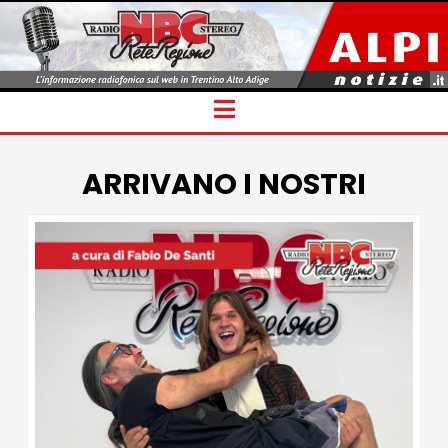
Navigation
ARRIVANO I NOSTRI