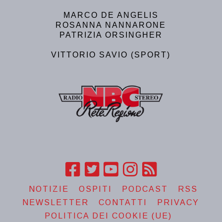
MARCO DE ANGELIS
ROSANNA NANNARONE
PATRIZIA ORSINGHER
VITTORIO SAVIO (SPORT)
NOTIZIE
OSPITI
PODCAST
RSS
NEWSLETTER
CONTATTI
PRIVACY
POLITICA DEI COOKIE (UE)