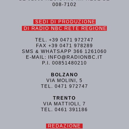
008-7102
SEDI DI PRODUZIONE
DI RADIO NBC RETE REGIONE
TEL. +39 0471 972747
FAX +39 0471 978289
SMS & WHATSAPP 366 1261060
E-MAIL: INFO@RADIONBC.IT
P.I. 00851480210
BOLZANO
VIA MOLINI, 5
TEL. 0471 972747
TRENTO
VIA MATTIOLI, 7
TEL. 0461 391186
REDAZIONE