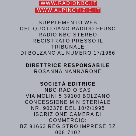
WWW.RADIONBC.IT
WWW.ALPINOTIZIE.IT
SUPPLEMENTO WEB
DEL QUOTIDIANO RADIODIFFUSO
RADIO NBC STEREO
REGISTRATO PRESSO IL
TRIBUNALE
DI BOLZANO AL NUMERO 17/1986
DIRETTRICE RESPONSABILE
ROSANNA NANNARONE
SOCIETÀ EDITRICE
NBC RADIO SAS
VIA MOLINI 5 39100 BOLZANO
CONCESSIONE MINISTERIALE
NR. 903378 DEL 10/2/1995
ISCRIZIONE CAMERA DI
COMMERCIO:
BZ 91663 REGISTRO IMPRESE BZ
008-7102