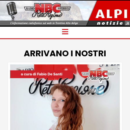
Navigation
ARRIVANO I NOSTRI