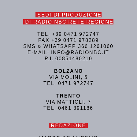
SEDI DI PRODUZIONE
DI RADIO NBC RETE REGIONE
TEL. +39 0471 972747
FAX +39 0471 978289
SMS & WHATSAPP 366 1261060
E-MAIL: INFO@RADIONBC.IT
P.I. 00851480210
BOLZANO
VIA MOLINI, 5
TEL. 0471 972747
TRENTO
VIA MATTIOLI, 7
TEL. 0461 391186
REDAZIONE