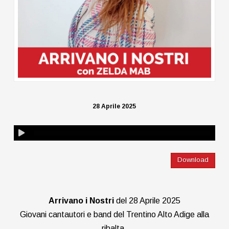
28 Aprile 2025
Download
Arrivano i Nostri
del 28 Aprile 2025
Giovani cantautori e band del Trentino Alto Adige alla
ribalta.