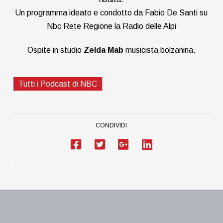
Un programma ideato e condotto da Fabio De Santi su
Nbc Rete Regione la Radio delle Alpi
Ospite in studio
Zelda Mab
musicista bolzanina.
Tutti i Podcast di NBC
CONDIVIDI