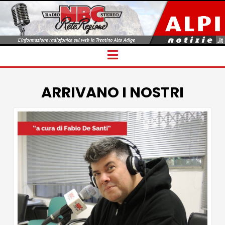
Navigation
ARRIVANO I NOSTRI