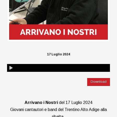
17 Luglio 2024
Download
Arrivano i Nostri
del 17 Luglio 2024
Giovani cantautori e band del Trentino Alto Adige alla
ribalta.