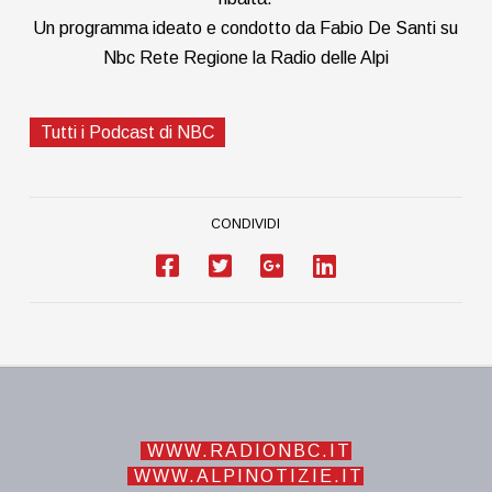
Un programma ideato e condotto da Fabio De Santi su
Nbc Rete Regione la Radio delle Alpi
Tutti i Podcast di NBC
CONDIVIDI
WWW.RADIONBC.IT
WWW.ALPINOTIZIE.IT