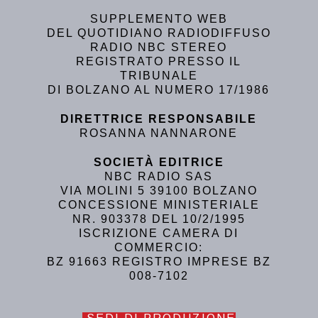
SUPPLEMENTO WEB
DEL QUOTIDIANO RADIODIFFUSO
RADIO NBC STEREO
REGISTRATO PRESSO IL
TRIBUNALE
DI BOLZANO AL NUMERO 17/1986
DIRETTRICE RESPONSABILE
ROSANNA NANNARONE
SOCIETÀ EDITRICE
NBC RADIO SAS
VIA MOLINI 5 39100 BOLZANO
CONCESSIONE MINISTERIALE
NR. 903378 DEL 10/2/1995
ISCRIZIONE CAMERA DI
COMMERCIO:
BZ 91663 REGISTRO IMPRESE BZ
008-7102