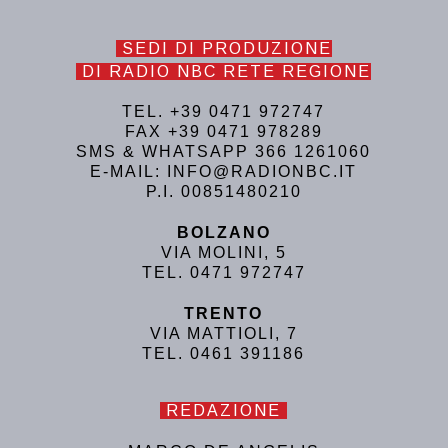
SEDI DI PRODUZIONE
DI RADIO NBC RETE REGIONE
TEL. +39 0471 972747
FAX +39 0471 978289
SMS & WHATSAPP 366 1261060
E-MAIL: INFO@RADIONBC.IT
P.I. 00851480210
BOLZANO
VIA MOLINI, 5
TEL. 0471 972747
TRENTO
VIA MATTIOLI, 7
TEL. 0461 391186
REDAZIONE