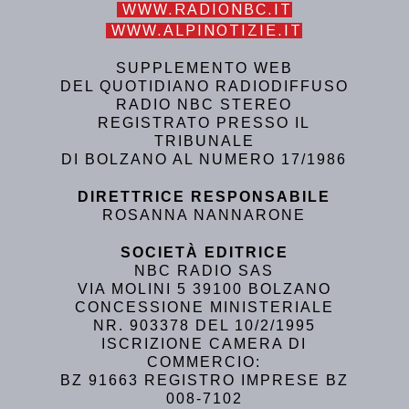
WWW.RADIONBC.IT
WWW.ALPINOTIZIE.IT
SUPPLEMENTO WEB
DEL QUOTIDIANO RADIODIFFUSO
RADIO NBC STEREO
REGISTRATO PRESSO IL
TRIBUNALE
DI BOLZANO AL NUMERO 17/1986
DIRETTRICE RESPONSABILE
ROSANNA NANNARONE
SOCIETÀ EDITRICE
NBC RADIO SAS
VIA MOLINI 5 39100 BOLZANO
CONCESSIONE MINISTERIALE
NR. 903378 DEL 10/2/1995
ISCRIZIONE CAMERA DI
COMMERCIO:
BZ 91663 REGISTRO IMPRESE BZ
008-7102