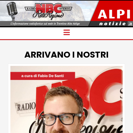
Navigation
ARRIVANO I NOSTRI