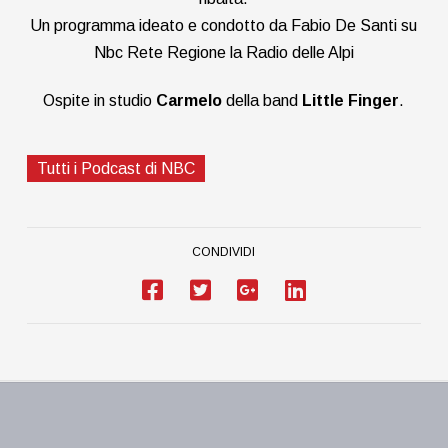
Un programma ideato e condotto da Fabio De Santi su
Nbc Rete Regione la Radio delle Alpi
Ospite in studio
Carmelo
della band
Little Finger
.
Tutti i Podcast di NBC
CONDIVIDI