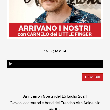
15 Luglio 2024
Download
Arrivano i Nostri
del 15 Luglio 2024
Giovani cantautori e band del Trentino Alto Adige alla
ribalta.