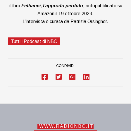
il libro
Fethanei, l’approdo perduto
, autopubblicato su
Amazon il 19 ottobre 2023.
L’intervista è curata da Patrizia Orsingher.
Tutti i Podcast di NBC
CONDIVIDI
WWW.RADIONBC.IT