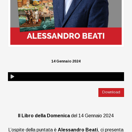
14 Gennaio 2024
Download
Il Libro della Domenica
del 14 Gennaio 2024
L’ospite della puntata è
Alessandro Beati
, ci presenta