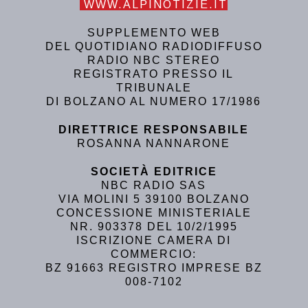
WWW.ALPINOTIZIE.IT
SUPPLEMENTO WEB
DEL QUOTIDIANO RADIODIFFUSO
RADIO NBC STEREO
REGISTRATO PRESSO IL
TRIBUNALE
DI BOLZANO AL NUMERO 17/1986
DIRETTRICE RESPONSABILE
ROSANNA NANNARONE
SOCIETÀ EDITRICE
NBC RADIO SAS
VIA MOLINI 5 39100 BOLZANO
CONCESSIONE MINISTERIALE
NR. 903378 DEL 10/2/1995
ISCRIZIONE CAMERA DI
COMMERCIO:
BZ 91663 REGISTRO IMPRESE BZ
008-7102