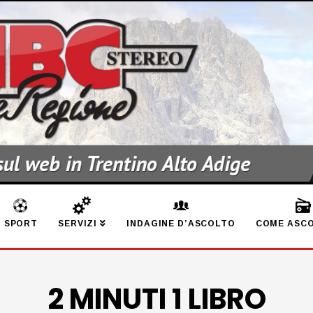
SPORT
SERVIZI
INDAGINE D’ASCOLTO
COME ASCO
2 MINUTI 1 LIBRO