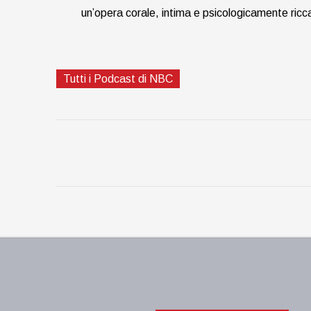
un’opera corale, intima e psicologicamente ricca:
Tutti i Podcast di NBC