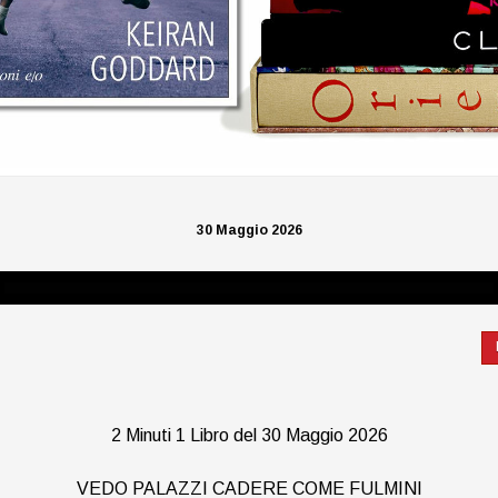
30 Maggio 2026
2 Minuti 1 Libro del 30 Maggio 2026
VEDO PALAZZI CADERE COME FULMINI