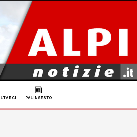
LTARCI
PALINSESTO