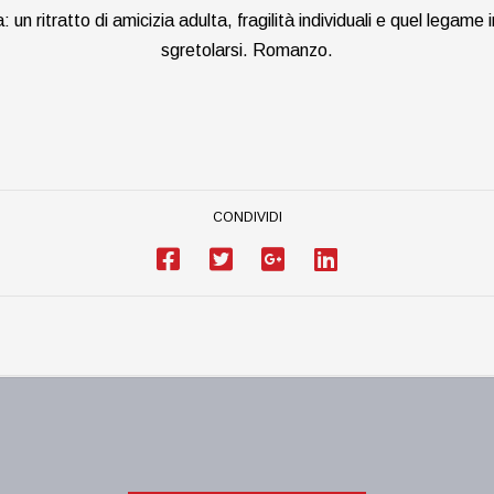
 un ritratto di amicizia adulta, fragilità individuali e quel legam
sgretolarsi. Romanzo.
CONDIVIDI