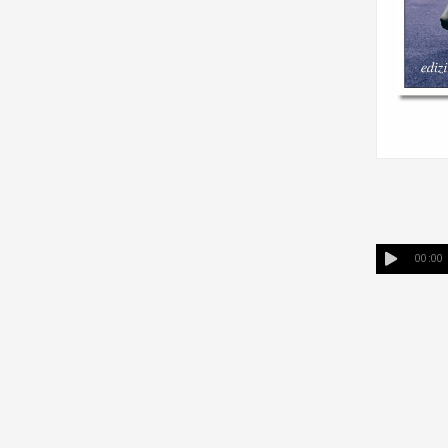
00:00