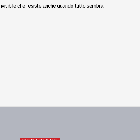
e invisibile che resiste anche quando tutto sembra