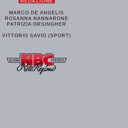
REDAZIONE
MARCO DE ANGELIS
ROSANNA NANNARONE
PATRIZIA ORSINGHER
VITTORIO SAVIO (SPORT)