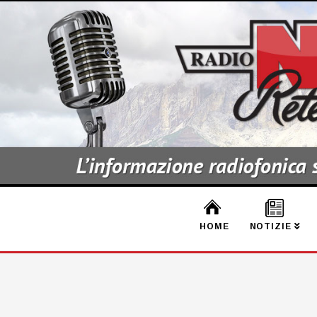
HOME
NOTIZIE