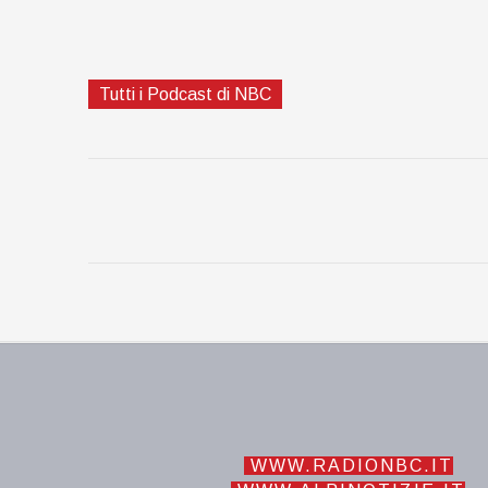
Tutti i Podcast di NBC
WWW.RADIONBC.IT