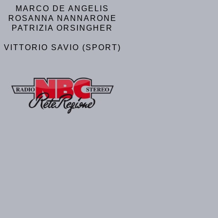
MARCO DE ANGELIS
ROSANNA NANNARONE
PATRIZIA ORSINGHER
VITTORIO SAVIO (SPORT)