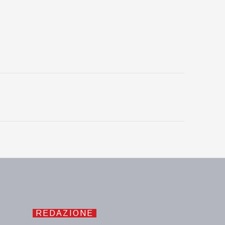
REDAZIONE