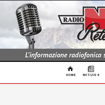
HOME
NOTIZIE