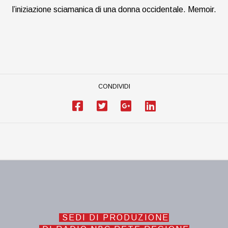
l’iniziazione sciamanica di una donna occidentale. Memoir.
CONDIVIDI
SEDI DI PRODUZIONE