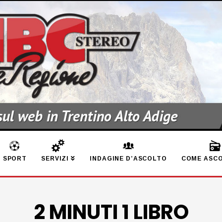
SPORT
SERVIZI
INDAGINE D’ASCOLTO
COME ASCO
2 MINUTI 1 LIBRO