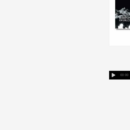
00:00