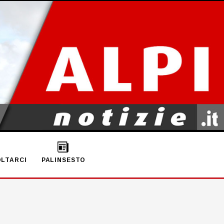
LTARCI
PALINSESTO