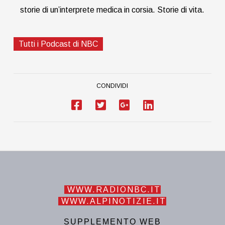
storie di un’interprete medica in corsia. Storie di vita.
Tutti i Podcast di NBC
CONDIVIDI
WWW.RADIONBC.IT
WWW.ALPINOTIZIE.IT
SUPPLEMENTO WEB