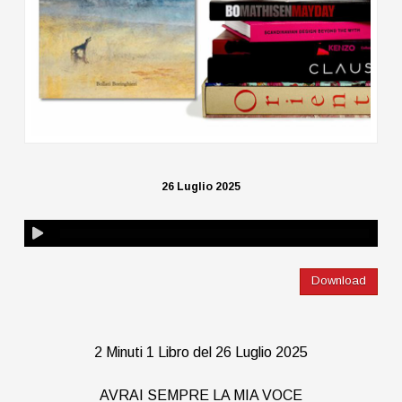
26 Luglio 2025
Download
2 Minuti 1 Libro del 26 Luglio 2025
AVRAI SEMPRE LA MIA VOCE