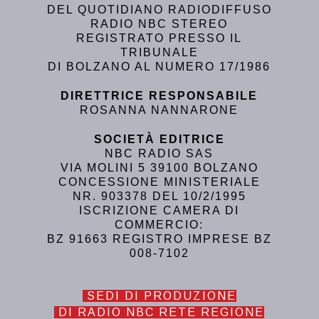
DEL QUOTIDIANO RADIODIFFUSO
RADIO NBC STEREO
REGISTRATO PRESSO IL
TRIBUNALE
DI BOLZANO AL NUMERO 17/1986
DIRETTRICE RESPONSABILE
ROSANNA NANNARONE
SOCIETÀ EDITRICE
NBC RADIO SAS
VIA MOLINI 5 39100 BOLZANO
CONCESSIONE MINISTERIALE
NR. 903378 DEL 10/2/1995
ISCRIZIONE CAMERA DI
COMMERCIO:
BZ 91663 REGISTRO IMPRESE BZ
008-7102
SEDI DI PRODUZIONE
DI RADIO NBC RETE REGIONE