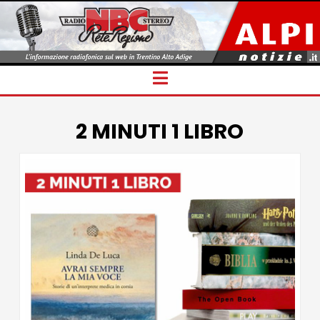
Navigation
2 MINUTI 1 LIBRO