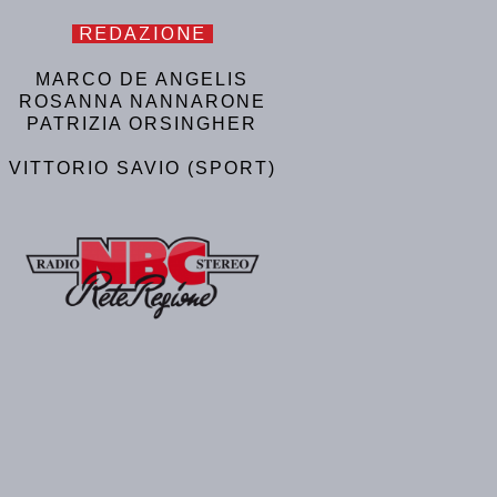
REDAZIONE
MARCO DE ANGELIS
ROSANNA NANNARONE
PATRIZIA ORSINGHER
VITTORIO SAVIO (SPORT)