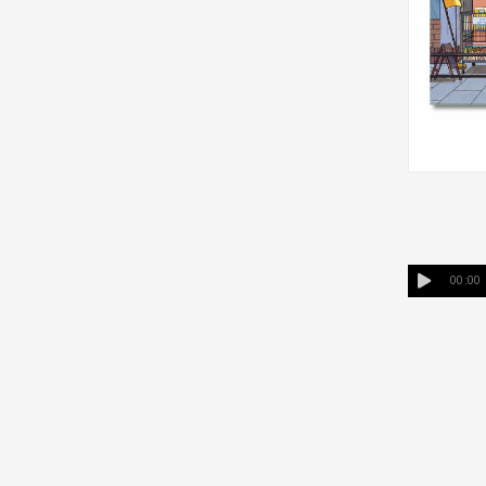
00:00