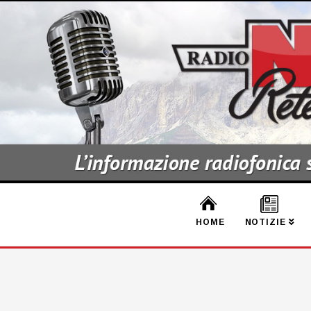
HOME
NOTIZIE