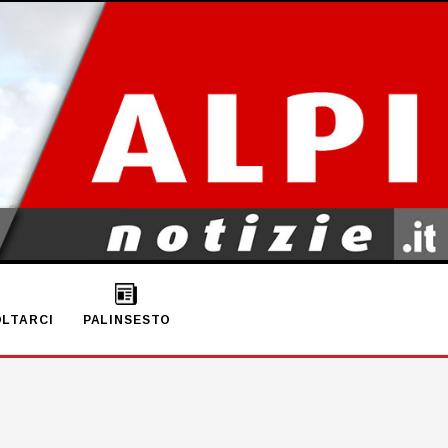
LTARCI
PALINSESTO