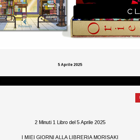
5 Aprile 2025
2 Minuti 1 Libro del 5 Aprile 2025
I MIEI GIORNI ALLA LIBRERIA MORISAKI