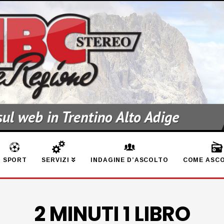
SPORT
SERVIZI
INDAGINE D’ASCOLTO
COME ASCO
2 MINUTI 1 LIBRO