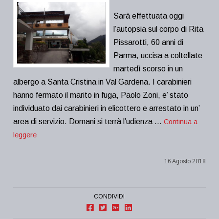
Sarà effettuata oggi
l’autopsia sul corpo di Rita
Pissarotti, 60 anni di
Parma, uccisa a coltellate
martedì scorso in un
albergo a Santa Cristina in Val Gardena. I carabinieri
hanno fermato il marito in fuga, Paolo Zoni, e’ stato
individuato dai carabinieri in elicottero e arrestato in un’
area di servizio. Domani si terrà l’udienza …
Continua a
leggere
16 Agosto 2018
CONDIVIDI