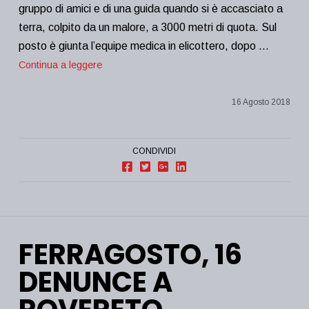
gruppo di amici e di una guida quando si è accasciato a
terra, colpito da un malore, a 3000 metri di quota. Sul
posto è giunta l’equipe medica in elicottero, dopo …
Continua a leggere
16 Agosto 2018
CONDIVIDI
FERRAGOSTO, 16
DENUNCE A