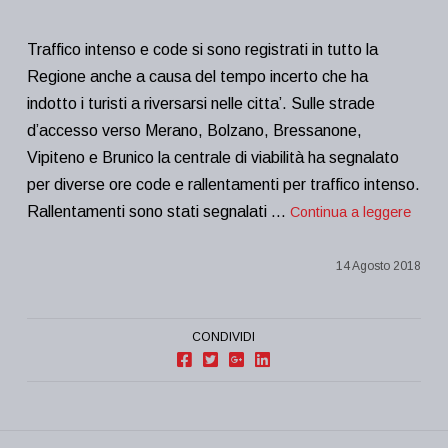
Traffico intenso e code si sono registrati in tutto la
Regione anche a causa del tempo incerto che ha
indotto i turisti a riversarsi nelle citta’. Sulle strade
d’accesso verso Merano, Bolzano, Bressanone,
Vipiteno e Brunico la centrale di viabilità ha segnalato
per diverse ore code e rallentamenti per traffico intenso.
Rallentamenti sono stati segnalati …
Continua a leggere
14 Agosto 2018
CONDIVIDI