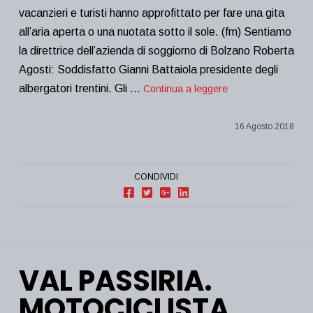
vacanzieri e turisti hanno approfittato per fare una gita
all’aria aperta o una nuotata sotto il sole. (fm) Sentiamo
la direttrice dell’azienda di soggiorno di Bolzano Roberta
Agosti: Soddisfatto Gianni Battaiola presidente degli
albergatori trentini. Gli …
Continua a leggere
16 Agosto 2018
CONDIVIDI
VAL PASSIRIA.
MOTOCICLISTA