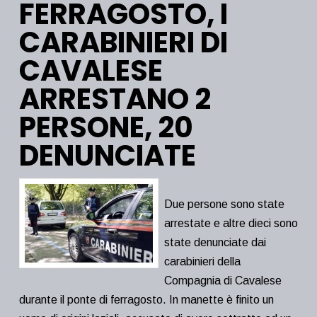
FERRAGOSTO, I
CARABINIERI DI
CAVALESE
ARRESTANO 2
PERSONE, 20
DENUNCIATE
Due persone sono state
arrestate e altre dieci sono
state denunciate dai
carabinieri della
Compagnia di Cavalese
durante il ponte di ferragosto. In manette è finito un