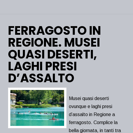
FERRAGOSTO IN
REGIONE. MUSEI
QUASI DESERTI,
LAGHI PRESI
D’ASSALTO
Musei quasi deserti
ovunque e laghi presi
d’assalto in Regione a
ferragosto. Complice la
bella giornata, in tanti tra