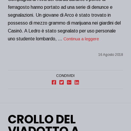
ferragosto hanno portato ad una serie di denunce e
segnalazioni. Un giovane di Arco è stato trovato in
possesso di mezzo grammo di marijuana nei giardini del
Casinò. A Ledro è stato segnalato per uso personale
uno studente lombardo, …
Continua a leggere
16 Agosto 2018
CONDIVIDI
CROLLO DEL
VIADOTTO A