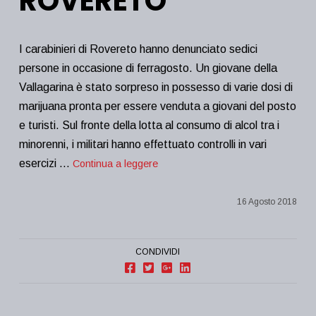
ROVERETO
I carabinieri di Rovereto hanno denunciato sedici
persone in occasione di ferragosto. Un giovane della
Vallagarina è stato sorpreso in possesso di varie dosi di
marijuana pronta per essere venduta a giovani del posto
e turisti. Sul fronte della lotta al consumo di alcol tra i
minorenni, i militari hanno effettuato controlli in vari
esercizi …
Continua a leggere
16 Agosto 2018
CONDIVIDI