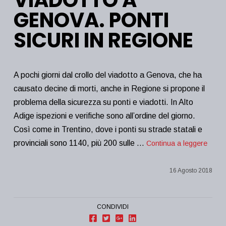
GENOVA. PONTI
SICURI IN REGIONE
A pochi giorni dal crollo del viadotto a Genova, che ha
causato decine di morti, anche in Regione si propone il
problema della sicurezza su ponti e viadotti. In Alto
Adige ispezioni e verifiche sono all’ordine del giorno.
Così come in Trentino, dove i ponti su strade statali e
provinciali sono 1140, più 200 sulle …
Continua a leggere
16 Agosto 2018
CONDIVIDI