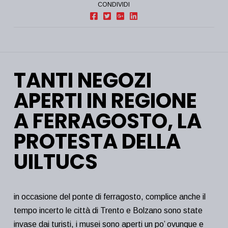
CONDIVIDI
TANTI NEGOZI
APERTI IN REGIONE
A FERRAGOSTO, LA
PROTESTA DELLA
UILTUCS
in occasione del ponte di ferragosto, complice anche il
tempo incerto le città di Trento e Bolzano sono state
invase dai turisti, i musei sono aperti un po’ ovunque e