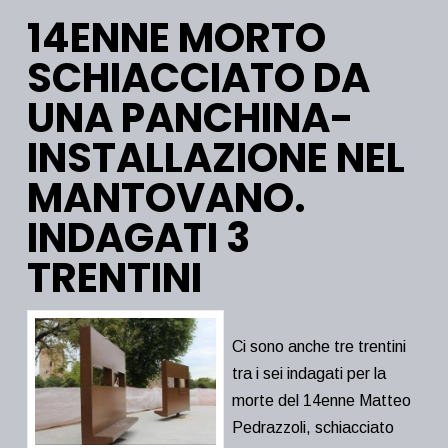
14ENNE MORTO
SCHIACCIATO DA
UNA PANCHINA-
INSTALLAZIONE NEL
MANTOVANO.
INDAGATI 3
TRENTINI
Ci sono anche tre trentini
tra i sei indagati per la
morte del 14enne Matteo
Pedrazzoli, schiacciato