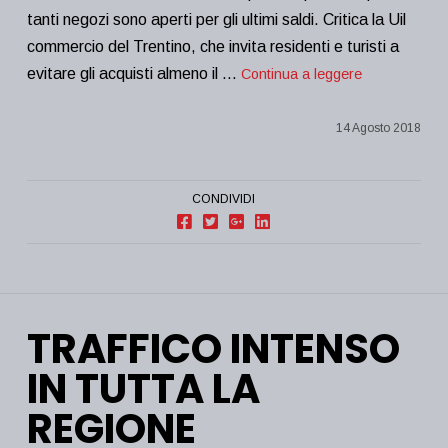
tanti negozi sono aperti per gli ultimi saldi. Critica la Uil
commercio del Trentino, che invita residenti e turisti a
evitare gli acquisti almeno il …
Continua a leggere
14 Agosto 2018
CONDIVIDI
TRAFFICO INTENSO
IN TUTTA LA
REGIONE