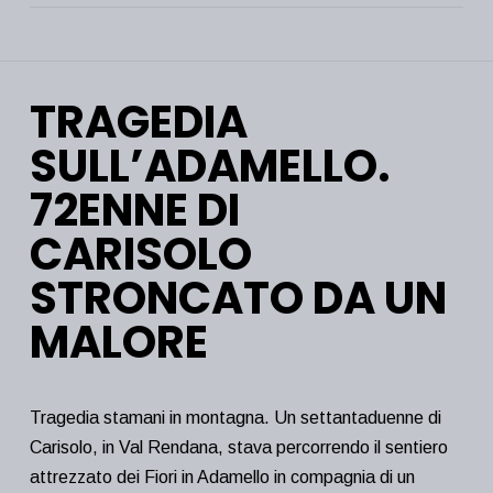
TRAGEDIA
SULL’ADAMELLO.
72ENNE DI
CARISOLO
STRONCATO DA UN
MALORE
Tragedia stamani in montagna. Un settantaduenne di
Carisolo, in Val Rendana, stava percorrendo il sentiero
attrezzato dei Fiori in Adamello in compagnia di un