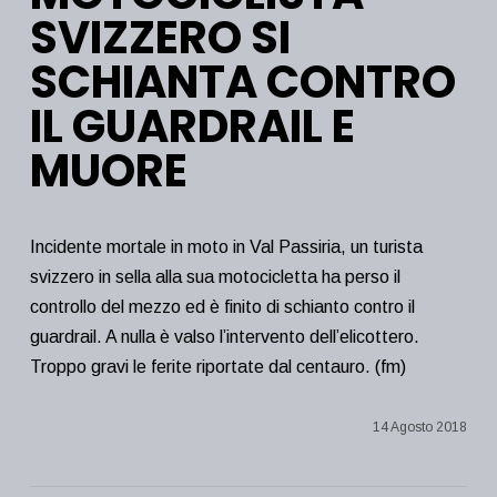
SVIZZERO SI
SCHIANTA CONTRO
IL GUARDRAIL E
MUORE
Incidente mortale in moto in Val Passiria, un turista
svizzero in sella alla sua motocicletta ha perso il
controllo del mezzo ed è finito di schianto contro il
guardrail. A nulla è valso l’intervento dell’elicottero.
Troppo gravi le ferite riportate dal centauro. (fm)
14 Agosto 2018