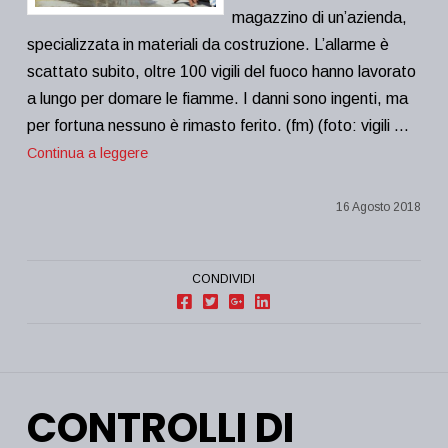
magazzino di un’azienda,
specializzata in materiali da costruzione. L’allarme è
scattato subito, oltre 100 vigili del fuoco hanno lavorato
a lungo per domare le fiamme. I danni sono ingenti, ma
per fortuna nessuno è rimasto ferito. (fm) (foto: vigili …
Continua a leggere
16 Agosto 2018
CONDIVIDI
CONTROLLI DI