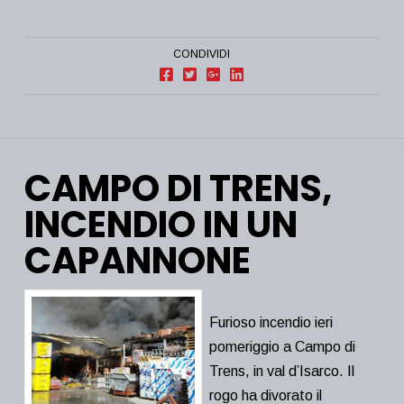
CONDIVIDI
CAMPO DI TRENS,
INCENDIO IN UN
CAPANNONE
Furioso incendio ieri
pomeriggio a Campo di
Trens, in val d’Isarco. Il
rogo ha divorato il