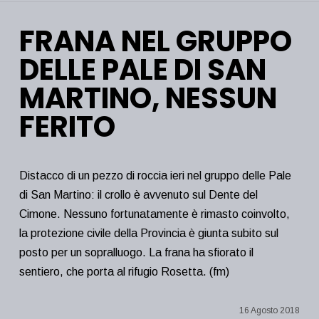
FRANA NEL GRUPPO
DELLE PALE DI SAN
MARTINO, NESSUN
FERITO
Distacco di un pezzo di roccia ieri nel gruppo delle Pale
di San Martino: il crollo è avvenuto sul Dente del
Cimone. Nessuno fortunatamente è rimasto coinvolto,
la protezione civile della Provincia è giunta subito sul
posto per un sopralluogo. La frana ha sfiorato il
sentiero, che porta al rifugio Rosetta. (fm)
16 Agosto 2018