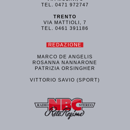
TEL. 0471 972747
TRENTO
VIA MATTIOLI, 7
TEL. 0461 391186
REDAZIONE
MARCO DE ANGELIS
ROSANNA NANNARONE
PATRIZIA ORSINGHER
VITTORIO SAVIO (SPORT)