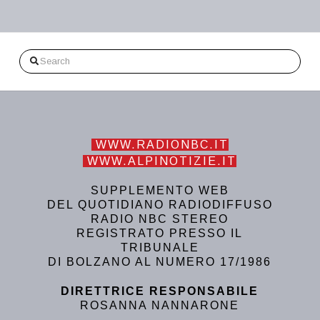
Search
WWW.RADIONBC.IT
WWW.ALPINOTIZIE.IT
SUPPLEMENTO WEB
DEL QUOTIDIANO RADIODIFFUSO
RADIO NBC STEREO
REGISTRATO PRESSO IL
TRIBUNALE
DI BOLZANO AL NUMERO 17/1986
DIRETTRICE RESPONSABILE
ROSANNA NANNARONE